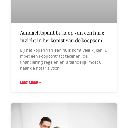
Aandachtspunt bij koop van een huis:
inzicht in herkomst van de koopsom
Bij het kopen van een huis komt veel kijken: u
moet een koopcontract tekenen, de
financiering regelen en uiteindelijk moet u
naar de notaris voor
LEES MEER »