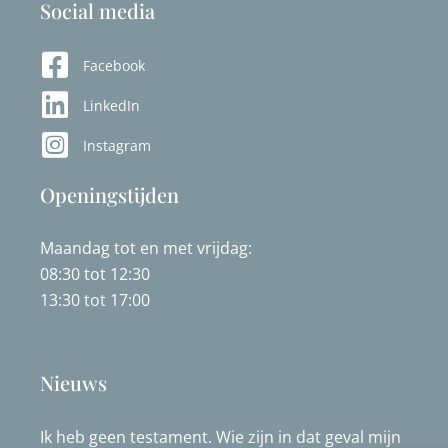
Social media
Facebook
LinkedIn
Instagram
Openingstijden
Maandag tot en met vrijdag:
08:30 tot 12:30
13:30 tot 17:00
Nieuws
Ik heb geen testament. Wie zijn in dat geval mijn