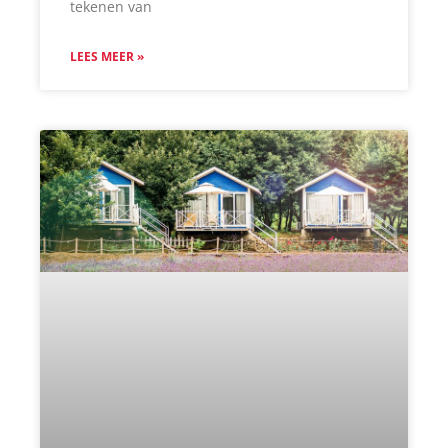
tekenen van
LEES MEER »