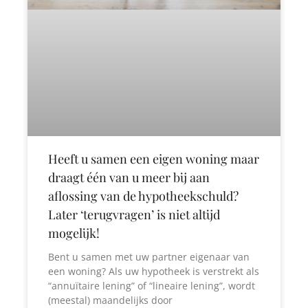
Heeft u samen een eigen woning maar
draagt één van u meer bij aan
aflossing van de hypotheekschuld?
Later ‘terugvragen’ is niet altijd
mogelijk!
Bent u samen met uw partner eigenaar van
een woning? Als uw hypotheek is verstrekt als
“annuïtaire lening” of “lineaire lening”, wordt
(meestal) maandelijks door