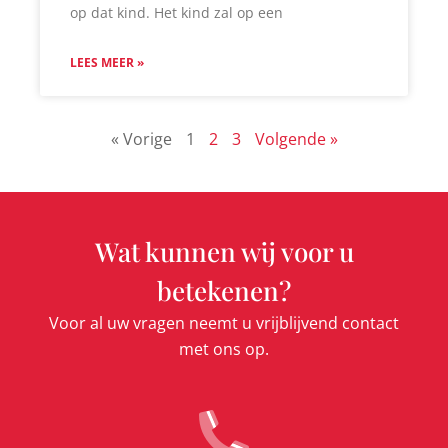
op dat kind. Het kind zal op een
LEES MEER »
« Vorige
1
2
3
Volgende »
Wat kunnen wij voor u
betekenen?
Voor al uw vragen neemt u vrijblijvend contact
met ons op.