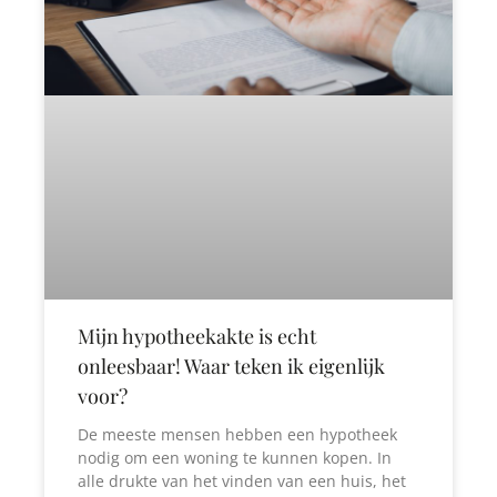
Mijn hypotheekakte is echt
onleesbaar! Waar teken ik eigenlijk
voor?
De meeste mensen hebben een hypotheek
nodig om een woning te kunnen kopen. In
alle drukte van het vinden van een huis, het