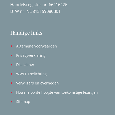
Handelsregister nr: 66416426
BTW nr: NL 815159080B01
Handige links
Algemene voorwaarden
Privacyverklaring
Disclaimer
WWFT Toelichting
Verwijzers en overheden
Hou me op de hoogte van toekomstige lezingen
Sitemap