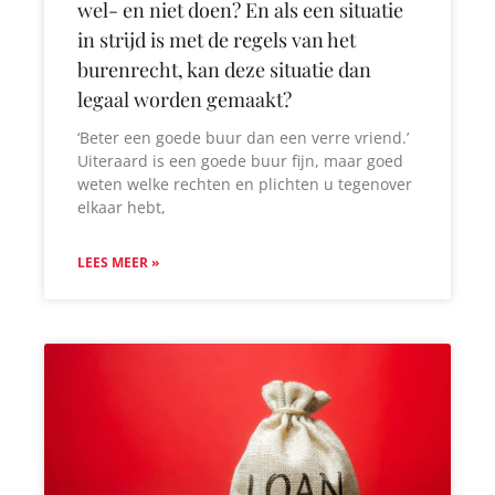
wel- en niet doen? En als een situatie
in strijd is met de regels van het
burenrecht, kan deze situatie dan
legaal worden gemaakt?
‘Beter een goede buur dan een verre vriend.’
Uiteraard is een goede buur fijn, maar goed
weten welke rechten en plichten u tegenover
elkaar hebt,
LEES MEER »