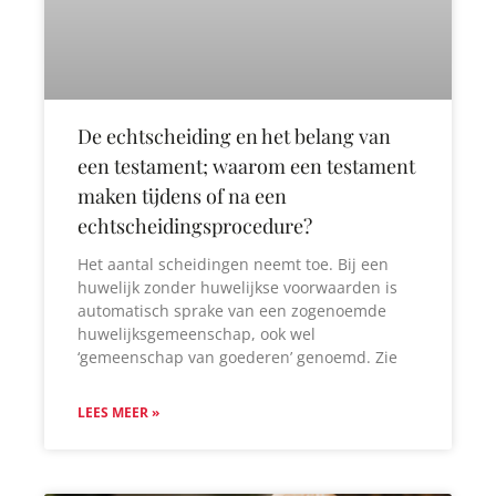
De echtscheiding en het belang van
een testament; waarom een testament
maken tijdens of na een
echtscheidingsprocedure?
Het aantal scheidingen neemt toe. Bij een
huwelijk zonder huwelijkse voorwaarden is
automatisch sprake van een zogenoemde
huwelijksgemeenschap, ook wel
‘gemeenschap van goederen’ genoemd. Zie
LEES MEER »