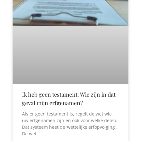
Ik heb geen testament. Wie zijn in dat
geval mijn erfgenamen?
Als er geen testament is, regelt de wet wie
uw erfgenamen zijn en ook voor welke delen.
Dat systeem heet de ‘wettelijke erfopvolging’.
De wet