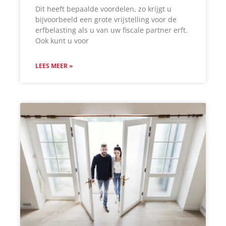
Dit heeft bepaalde voordelen, zo krijgt u
bijvoorbeeld een grote vrijstelling voor de
erfbelasting als u van uw fiscale partner erft.
Ook kunt u voor
LEES MEER »