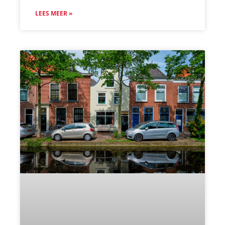
LEES MEER »