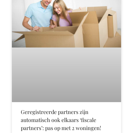
Geregistreerde partners zijn
automatisch ook elkaars ‘fiscale
partners’: pas op met 2 woningen!