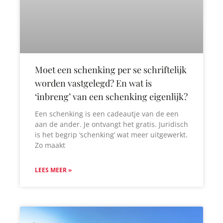
Moet een schenking per se schriftelijk
worden vastgelegd? En wat is
‘inbreng’ van een schenking eigenlijk?
Een schenking is een cadeautje van de een
aan de ander. Je ontvangt het gratis. Juridisch
is het begrip ‘schenking’ wat meer uitgewerkt.
Zo maakt
LEES MEER »