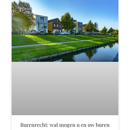
Burenrecht: wat mogen u en uw buren