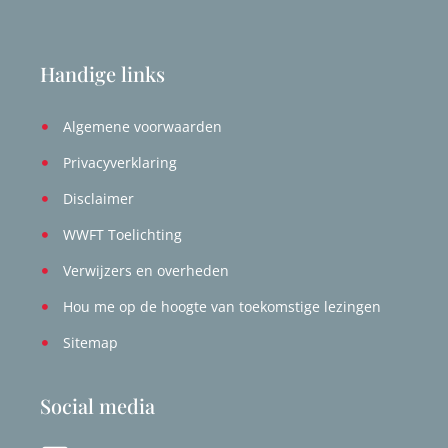
Handige links
Algemene voorwaarden
Privacyverklaring
Disclaimer
WWFT Toelichting
Verwijzers en overheden
Hou me op de hoogte van toekomstige lezingen
Sitemap
Social media