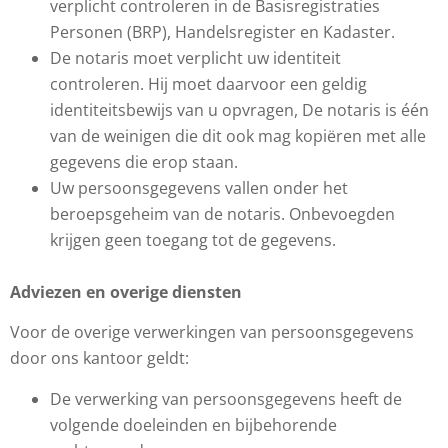
verplicht controleren in de Basisregistraties
Personen (BRP), Handelsregister en Kadaster.
De notaris moet verplicht uw identiteit
controleren. Hij moet daarvoor een geldig
identiteitsbewijs van u opvragen, De notaris is één
van de weinigen die dit ook mag kopiëren met alle
gegevens die erop staan.
Uw persoonsgegevens vallen onder het
beroepsgeheim van de notaris. Onbevoegden
krijgen geen toegang tot de gegevens.
Adviezen en overige diensten
Voor de overige verwerkingen van persoonsgegevens
door ons kantoor geldt:
De verwerking van persoonsgegevens heeft de
volgende doeleinden en bijbehorende