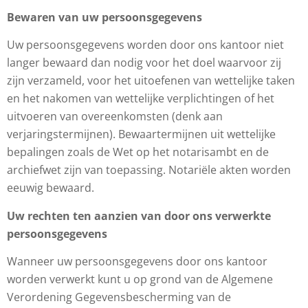
Bewaren van uw persoonsgegevens
Uw persoonsgegevens worden door ons kantoor niet
langer bewaard dan nodig voor het doel waarvoor zij
zijn verzameld, voor het uitoefenen van wettelijke taken
en het nakomen van wettelijke verplichtingen of het
uitvoeren van overeenkomsten (denk aan
verjaringstermijnen). Bewaartermijnen uit wettelijke
bepalingen zoals de Wet op het notarisambt en de
archiefwet zijn van toepassing. Notariële akten worden
eeuwig bewaard.
Uw rechten ten aanzien van door ons verwerkte
persoonsgegevens
Wanneer uw persoonsgegevens door ons kantoor
worden verwerkt kunt u op grond van de Algemene
Verordening Gegevensbescherming van de