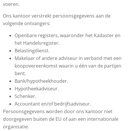
voeren.
Ons kantoor verstrekt persoonsgegevens aan de
volgende ontvangers:
Openbare registers, waaronder het Kadaster en
het Handelsregister.
Belastingdienst.
Makelaar of andere adviseur in verband met een
koopovereenkomst waarin u één van de partijen
bent.
Bank/hypotheekhouder.
Hypotheekadviseur.
Schenker.
Accountant en/of bedrijfsadviseur.
Persoonsgegevens worden door ons kantoor niet
doorgegeven buiten de EU of aan een internationale
organisatie.