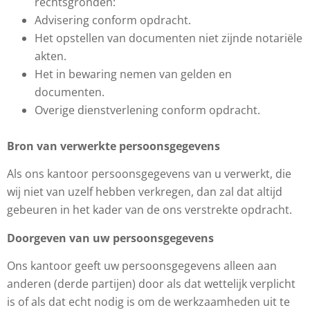
rechtsgronden:
Advisering conform opdracht.
Het opstellen van documenten niet zijnde notariële
akten.
Het in bewaring nemen van gelden en
documenten.
Overige dienstverlening conform opdracht.
Bron van verwerkte persoonsgegevens
Als ons kantoor persoonsgegevens van u verwerkt, die
wij niet van uzelf hebben verkregen, dan zal dat altijd
gebeuren in het kader van de ons verstrekte opdracht.
Doorgeven van uw persoonsgegevens
Ons kantoor geeft uw persoonsgegevens alleen aan
anderen (derde partijen) door als dat wettelijk verplicht
is of als dat echt nodig is om de werkzaamheden uit te