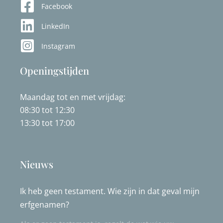
Facebook
LinkedIn
Instagram
Openingstijden
Maandag tot en met vrijdag:
08:30 tot 12:30
13:30 tot 17:00
Nieuws
Ik heb geen testament. Wie zijn in dat geval mijn
erfgenamen?