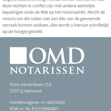
deze rechten in conflict zijn met andere wettelijke
bepalingen zoals de Wet op het notarisambt. Mocht de
notaris om die reden niet aan één van de genoemde
verzoek kunnen voldoen, dan wordt u hiervan schriftelijk
op de hoogte gesteld.
Prins Hendriklaan 21A
5707 CJ Helmond
Handelsregister nr: 66416426
BTW nr: NL 815159080B01