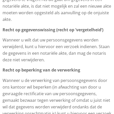
notariële akte, is dat niet mogelijk en zal een nieuwe akte
moeten worden opgesteld als aanvulling op de onjuiste
akte.
Recht op gegevenswissing (recht op ‘vergetelheid’)
Wanneer u wilt dat uw persoonsgegevens worden
verwijderd, kunt u hiervoor een verzoek indienen. Staan
de gegevens in een notariële akte, dan mag de notaris
deze niet verwijderen.
Recht op beperking van de verwerking
Wanneer u de verwerking van persoonsgegevens door
ons kantoor wil beperken (in afwachting van door u
gevraagde rectificatie van uw persoonsgegevens,
gemaakt bezwaar tegen verwerking of omdat u juist niet
wil dat gegevens worden verwijderd ondanks dat de
verwerking onrechtmatig is) kunt u hiervoor een verzoek