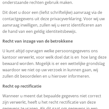
onderstaande rechten gebruik maken.
Dit doet u door een (liefst schriftelijke) aanvraag via de
contactgegevens uit deze privacyverklaring. Voor wij uw
aanvraag inwilligen, zullen wij u eerst identificeren aan
de hand van een geldig identiteitsbewijs.
Recht van inzage van de betrokkene
U kunt altijd opvragen welke persoonsgegevens ons
kantoor verwerkt, voor welk doel dat is en hoe lang deze
bewaard worden. Mogelijk is er een wettelijke grondslag
waardoor we niet op uw verzoek in kunnen gaan, wij
zullen dit beoordelen en u hierover informeren.
Recht op rectificatie
Wanneer u meent dat bepaalde gegevens niet correct
zijn verwerkt, heeft u het recht rectificatie van deze
gegevens te vragen. Als dit gaat om gegevens in een