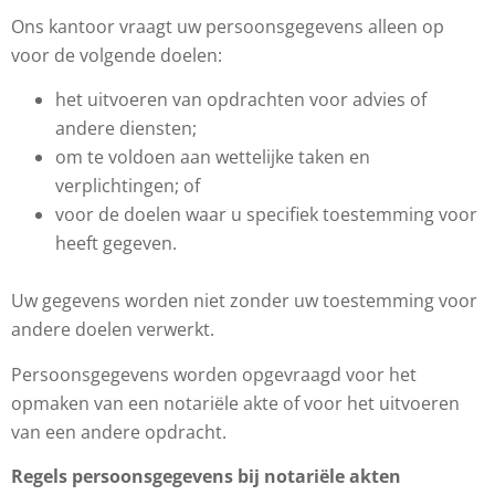
Ons kantoor vraagt uw persoonsgegevens alleen op
voor de volgende doelen:
het uitvoeren van opdrachten voor advies of
andere diensten;
om te voldoen aan wettelijke taken en
verplichtingen; of
voor de doelen waar u specifiek toestemming voor
heeft gegeven.
Uw gegevens worden niet zonder uw toestemming voor
andere doelen verwerkt.
Persoonsgegevens worden opgevraagd voor het
opmaken van een notariële akte of voor het uitvoeren
van een andere opdracht.
Regels persoonsgegevens bij notariële akten