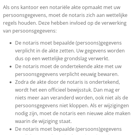
Als ons kantoor een notariële akte opmaakt met uw
persoonsgegevens, moet de notaris zich aan wettelijke
regels houden. Deze hebben invloed op de verwerking
van persoonsgegevens:
De notaris moet bepaalde (persoons)gegevens
verplicht in de akte zetten. Uw gegevens worden
dus op een wettelijke grondslag verwerkt.
De notaris moet de ondertekende akte met uw
persoonsgegevens verplicht eeuwig bewaren.
Zodra de akte door de notaris is ondertekend,
wordt het een officieel bewijsstuk. Dan mag er
niets meer aan veranderd worden, ook niet als de
persoonsgegevens niet kloppen. Als er wijzigingen
nodig zijn, moet de notaris een nieuwe akte maken
waarin de wijziging staat.
De notaris moet bepaalde (persoons)gegevens