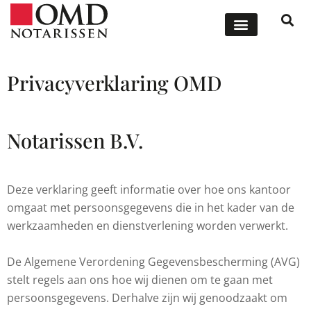
ONZE DIENSTEN
OFFERTE AANVRAGEN
Privacyverklaring OMD
Notarissen B.V.
Deze verklaring geeft informatie over hoe ons kantoor
omgaat met persoonsgegevens die in het kader van de
werkzaamheden en dienstverlening worden verwerkt.
De Algemene Verordening Gegevensbescherming (AVG)
stelt regels aan ons hoe wij dienen om te gaan met
persoonsgegevens. Derhalve zijn wij genoodzaakt om