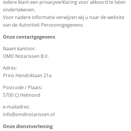
iedere klant een privacyverklaring voor akkoord te laten
ondertekenen.
Voor nadere informatie verwijzen wij u naar de website
van de Autoriteit Persoonsgegevens.
Onze contactgegevens
Naam kantoor:
OMD Notarissen B.V.
Adres:
Prins Hendriklaan 21a
Postcode / Plaats:
5700 CJ Helmond
e-mailadres:
info@omdnotarissen.nl
Onze dienstverlening