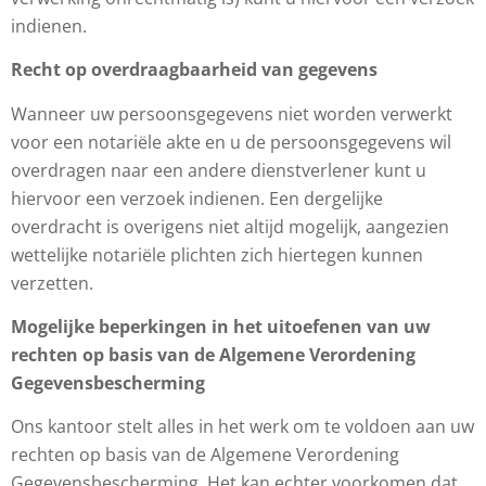
indienen.
Recht op overdraagbaarheid van gegevens
Wanneer uw persoonsgegevens niet worden verwerkt
voor een notariële akte en u de persoonsgegevens wil
overdragen naar een andere dienstverlener kunt u
hiervoor een verzoek indienen. Een dergelijke
overdracht is overigens niet altijd mogelijk, aangezien
wettelijke notariële plichten zich hiertegen kunnen
verzetten.
Mogelijke beperkingen in het uitoefenen van uw
rechten op basis van de Algemene Verordening
Gegevensbescherming
Ons kantoor stelt alles in het werk om te voldoen aan uw
rechten op basis van de Algemene Verordening
Gegevensbescherming. Het kan echter voorkomen dat