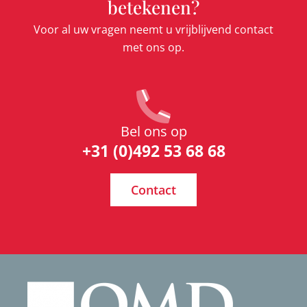
betekenen?
Voor al uw vragen neemt u vrijblijvend contact
met ons op.
Bel ons op
+31 (0)492 53 68 68
Contact