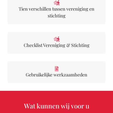
Tien verschillen tussen vereniging en
stichting
Checklist Vereniging & Stichting
Gebruikelijke werkzaamheden
Wat kunnen wij voor u