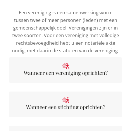
Een vereniging is een samenwerkingsvorm
tussen twee of meer personen (leden) met een
gemeenschappelijk doel. Verenigingen zijn er in
twee soorten. Voor een vereniging met volledige
rechtsbevoegdheid hebt u een notariële akte
nodig, met daarin de statuten van de vereniging.
Wanneer een vereniging oprichten?
Wanneer een stichting oprichten?