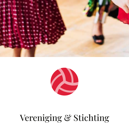
Vereniging & Stichting