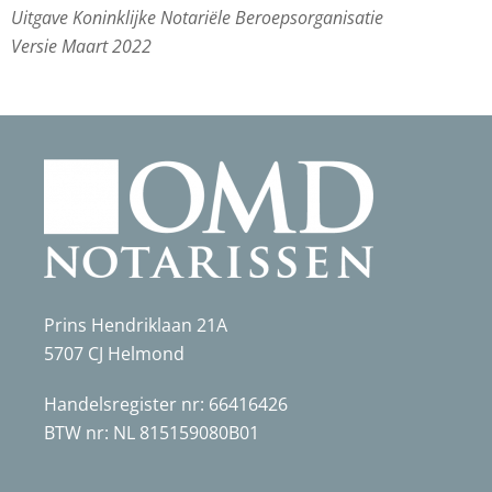
Uitgave Koninklijke Notariële Beroepsorganisatie
Versie Maart 2022
Prins Hendriklaan 21A
5707 CJ Helmond
Handelsregister nr: 66416426
BTW nr: NL 815159080B01