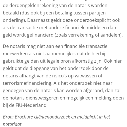
de derdengeldenrekening van de notaris worden
betaald (dus ook bij een betaling tussen partijen
onderling). Daarnaast geldt deze onderzoeksplicht ook
als de transactie met andere financiële middelen dan
geld wordt gefinancierd (zoals verrekening of aandelen).
De notaris mag niet aan een financiële transactie
meewerken als niet aannemelijk is dat de hierbij
gebruikte gelden uit legale bron afkomstig zijn. Ook hier
geldt dat de diepgang van het onderzoek door de
notaris afhangt van de risico’s op witwassen of
terrorismefinanciering. Als het onderzoek niet naar
genoegen van de notaris kan worden afgerond, dan zal
de notaris dienstweigeren en mogelijk een melding doen
bij de FIU-Nederland.
Bron: Brochure cliëntenonderzoek en meldplicht in het
notariaat