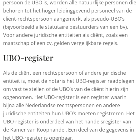
persoon de UBO is, worden alle natuurlijke personen die
behoren tot het hoger leidinggevend personeel van de
cliënt-rechtspersoon aangemerkt als pseudo-UBO’s
(bijvoorbeeld alle statutaire bestuurders van een bv).
Voor andere juridische entiteiten als cliënt, zoals een
maatschap of een cv, gelden vergelijkbare regels.
UBO-register
Als de cliënt een rechtspersoon of andere juridische
entiteit is, moet de notaris het UBO-register raadplegen
om vast te stellen of de UBO’s van de cliënt hierin zijn
opgenomen. Het UBO-register is een register waarin
bijna alle Nederlandse rechtspersonen en andere
juridische entiteiten hun UBO’s moeten registreren. Het
UBO-register is onderdeel van het handelsregister van
de Kamer van Koophandel. Een deel van de gegevens in
het UBO-register is openbaar.