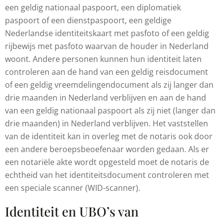
een geldig nationaal paspoort, een diplomatiek
paspoort of een dienstpaspoort, een geldige
Nederlandse identiteitskaart met pasfoto of een geldig
rijbewijs met pasfoto waarvan de houder in Nederland
woont. Andere personen kunnen hun identiteit laten
controleren aan de hand van een geldig reisdocument
of een geldig vreemdelingendocument als zij langer dan
drie maanden in Nederland verblijven en aan de hand
van een geldig nationaal paspoort als zij niet (langer dan
drie maanden) in Nederland verblijven. Het vaststellen
van de identiteit kan in overleg met de notaris ook door
een andere beroepsbeoefenaar worden gedaan. Als er
een notariële akte wordt opgesteld moet de notaris de
echtheid van het identiteitsdocument controleren met
een speciale scanner (WID-scanner).
Identiteit en UBO’s van