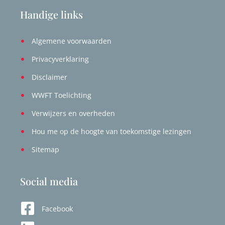
Handige links
Algemene voorwaarden
Privacyverklaring
Disclaimer
WWFT Toelichting
Verwijzers en overheden
Hou me op de hoogte van toekomstige lezingen
Sitemap
Social media
Facebook