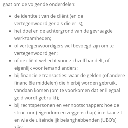
gaat om de volgende onderdelen:
de identiteit van de cliënt (en de
vertegenwoordiger als die er is);
het doel en de achtergrond van de gevraagde
werkzaamheden;
of vertegenwoordigers wel bevoegd zijn om te
vertegenwoordigen;
of de cliënt wel echt voor zichzelf handelt, of
eigenlijk voor iemand anders;
bij financiële transacties: waar de gelden (of andere
financiële middelen) die hierbij worden gebruikt
vandaan komen (om te voorkomen dat er illegaal
geld wordt gebruikt);
bij rechtspersonen en vennootschappen: hoe de
structuur (eigendom en zeggenschap) in elkaar zit
en wie de uiteindelijk belanghebbenden (UBO’s)
zijn;