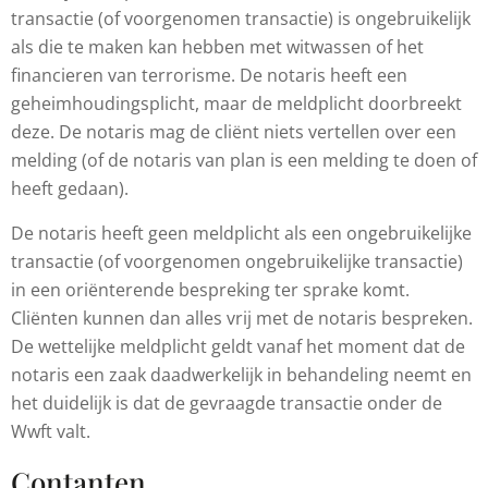
transactie (of voorgenomen transactie) is ongebruikelijk
als die te maken kan hebben met witwassen of het
financieren van terrorisme. De notaris heeft een
geheimhoudingsplicht, maar de meldplicht doorbreekt
deze. De notaris mag de cliënt niets vertellen over een
melding (of de notaris van plan is een melding te doen of
heeft gedaan).
De notaris heeft geen meldplicht als een ongebruikelijke
transactie (of voorgenomen ongebruikelijke transactie)
in een oriënterende bespreking ter sprake komt.
Cliënten kunnen dan alles vrij met de notaris bespreken.
De wettelijke meldplicht geldt vanaf het moment dat de
notaris een zaak daadwerkelijk in behandeling neemt en
het duidelijk is dat de gevraagde transactie onder de
Wwft valt.
Contanten