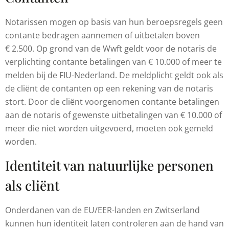
Notarissen mogen op basis van hun beroepsregels geen
contante bedragen aannemen of uitbetalen boven
€ 2.500. Op grond van de Wwft geldt voor de notaris de
verplichting contante betalingen van € 10.000 of meer te
melden bij de FIU-Nederland. De meldplicht geldt ook als
de cliënt de contanten op een rekening van de notaris
stort. Door de cliënt voorgenomen contante betalingen
aan de notaris of gewenste uitbetalingen van € 10.000 of
meer die niet worden uitgevoerd, moeten ook gemeld
worden.
Identiteit van natuurlijke personen
als cliënt
Onderdanen van de EU/EER-landen en Zwitserland
kunnen hun identiteit laten controleren aan de hand van