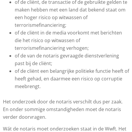
of de cliënt, de transactie of de gebruikte gelden te
maken hebben met een land dat bekend staat om
een hoger risico op witwassen of
terrorismefinanciering;
of de cliënt in de media voorkomt met berichten
die het risico op witwassen of
terrorismefinanciering verhogen;
of de van de notaris gevraagde dienstverlening
past bij de cliënt;
of de cliënt een belangrijke politieke functie heeft of
heeft gehad, en daarmee een risico op corruptie
meebrengt.
Het onderzoek door de notaris verschilt dus per zaak.
En onder sommige omstandigheden moet de notaris
verder doorvragen.
Wát de notaris moet onderzoeken staat in de Wwft. Het