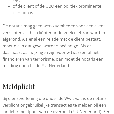
of de cliënt of de UBO een politiek prominente
persoon is.
De notaris mag geen werkzaamheden voor een cliënt
verrichten als het cliëntenonderzoek niet kan worden
afgerond. Als er al een relatie met de cliënt bestaat,
moet die in dat geval worden beëindigd. Als er
daarnaast aanwijzingen zijn voor witwassen of het
financieren van terrorisme, dan moet de notaris een
melding doen bij de FIU-Nederland.
Meldplicht
Bij dienstverlening die onder de Wwft valt is de notaris
verplicht ongebruikelijke transacties te melden bij een
landelijk meldpunt van de overheid (FIU-Nederland). Een