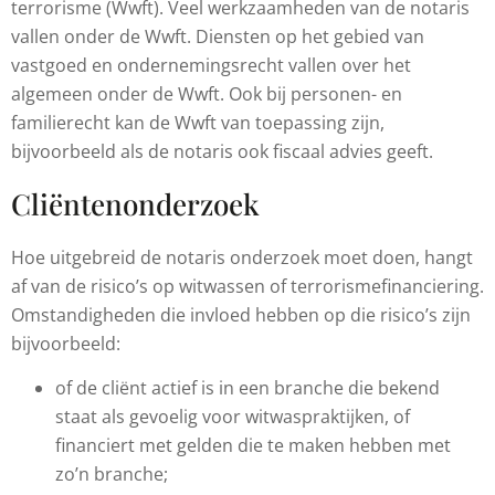
terrorisme (Wwft). Veel werkzaamheden van de notaris
vallen onder de Wwft. Diensten op het gebied van
vastgoed en ondernemingsrecht vallen over het
algemeen onder de Wwft. Ook bij personen- en
familierecht kan de Wwft van toepassing zijn,
bijvoorbeeld als de notaris ook fiscaal advies geeft.
Cliëntenonderzoek
Hoe uitgebreid de notaris onderzoek moet doen, hangt
af van de risico’s op witwassen of terrorismefinanciering.
Omstandigheden die invloed hebben op die risico’s zijn
bijvoorbeeld:
of de cliënt actief is in een branche die bekend
staat als gevoelig voor witwaspraktijken, of
financiert met gelden die te maken hebben met
zo’n branche;