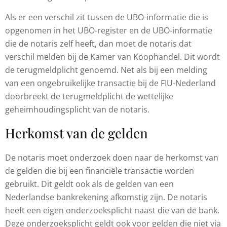
Als er een verschil zit tussen de UBO-informatie die is
opgenomen in het UBO-register en de UBO-informatie
die de notaris zelf heeft, dan moet de notaris dat
verschil melden bij de Kamer van Koophandel. Dit wordt
de terugmeldplicht genoemd. Net als bij een melding
van een ongebruikelijke transactie bij de FIU-Nederland
doorbreekt de terugmeldplicht de wettelijke
geheimhoudingsplicht van de notaris.
Herkomst van de gelden
De notaris moet onderzoek doen naar de herkomst van
de gelden die bij een financiële transactie worden
gebruikt. Dit geldt ook als de gelden van een
Nederlandse bankrekening afkomstig zijn. De notaris
heeft een eigen onderzoeksplicht naast die van de bank.
Deze onderzoeksplicht geldt ook voor gelden die niet via