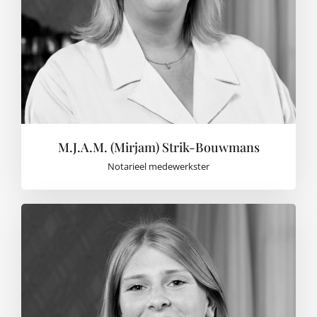
M.J.A.M. (Mirjam) Strik-Bouwmans
Notarieel medewerkster