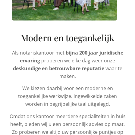
Modern en toegankelijk
Als notariskantoor met
bijna 200 jaar juridische
ervaring
proberen we elke dag weer onze
deskundige en betrouwbare reputatie
waar te
maken.
We kiezen daarbij voor een moderne en
toegankelijke werkwijze. Ingewikkelde zaken
worden in begrijpelijke taal uitgelegd.
Omdat ons kantoor meerdere specialiteiten in huis
heeft, bieden wij u een persoonlijk advies op maat.
Zo proberen we altijd uw persoonlijke puntjes op