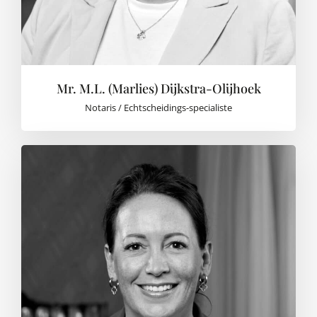
Mr. M.L. (Marlies) Dijkstra-Olijhoek
Notaris / Echtscheidings-specialiste