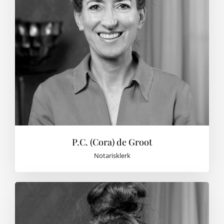
P.C. (Cora) de Groot
Notarisklerk