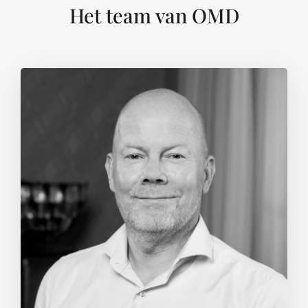
Het team van OMD