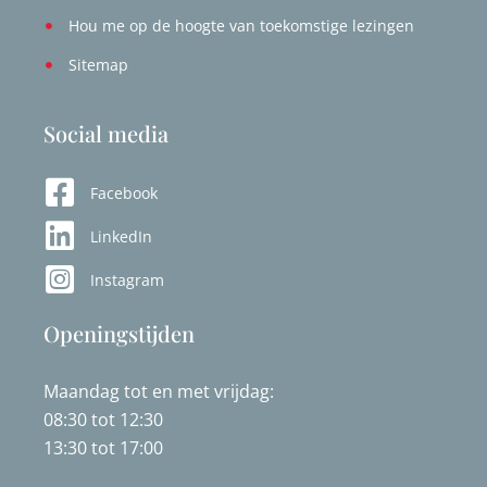
Hou me op de hoogte van toekomstige lezingen
Sitemap
Social media
Facebook
LinkedIn
Instagram
Openingstijden
Maandag tot en met vrijdag:
08:30 tot 12:30
13:30 tot 17:00