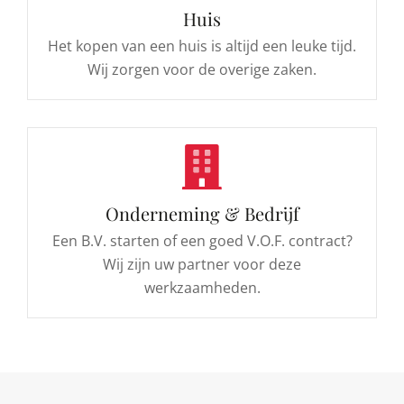
Huis
Het kopen van een huis is altijd een leuke tijd.
Wij zorgen voor de overige zaken.
Onderneming & Bedrijf
Een B.V. starten of een goed V.O.F. contract?
Wij zijn uw partner voor deze
werkzaamheden.