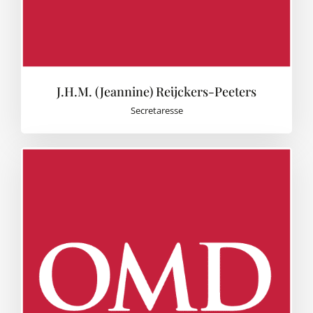
J.H.M. (Jeannine) Reijckers-Peeters
Secretaresse