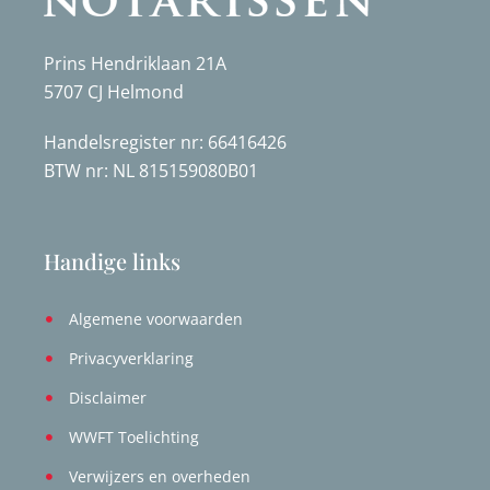
Prins Hendriklaan 21A
5707 CJ Helmond
Handelsregister nr: 66416426
BTW nr: NL 815159080B01
Handige links
Algemene voorwaarden
Privacyverklaring
Disclaimer
WWFT Toelichting
Verwijzers en overheden