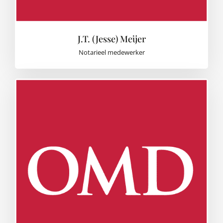
J.T. (Jesse) Meijer
Notarieel medewerker