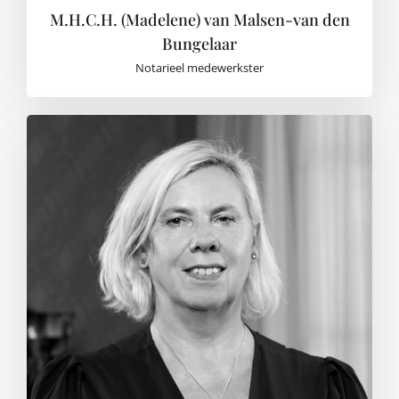
M.H.C.H. (Madelene) van Malsen-van den
Bungelaar
Notarieel medewerkster