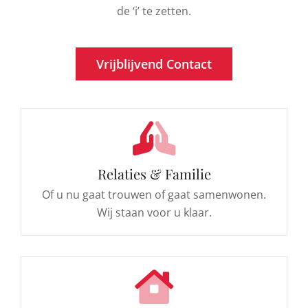
de ‘i’ te zetten.
Vrijblijvend Contact
Relaties & Familie
Of u nu gaat trouwen of gaat samenwonen.
Wij staan voor u klaar.