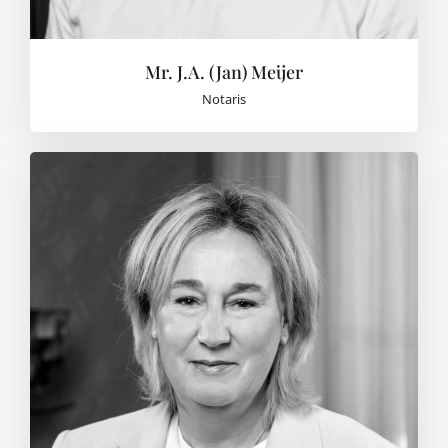
Mr. J.A. (Jan) Meijer
Notaris