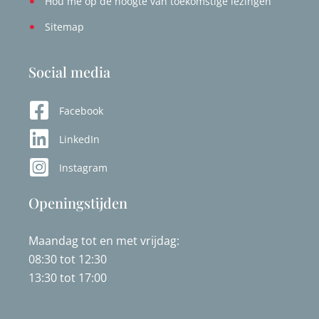
Hou me op de hoogte van toekomstige lezingen
Sitemap
Social media
Facebook
LinkedIn
Instagram
Openingstijden
Maandag tot en met vrijdag:
08:30 tot 12:30
13:30 tot 17:00