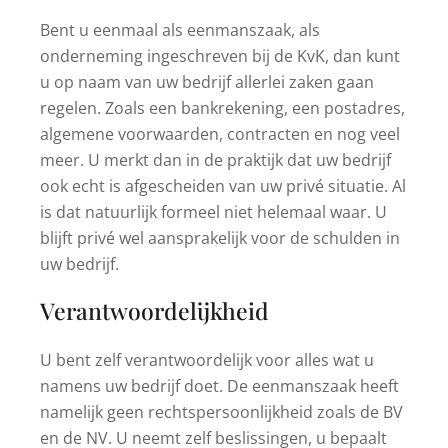
Bent u eenmaal als eenmanszaak, als
onderneming ingeschreven bij de KvK, dan kunt
u op naam van uw bedrijf allerlei zaken gaan
regelen. Zoals een bankrekening, een postadres,
algemene voorwaarden, contracten en nog veel
meer. U merkt dan in de praktijk dat uw bedrijf
ook echt is afgescheiden van uw privé situatie. Al
is dat natuurlijk formeel niet helemaal waar. U
blijft privé wel aansprakelijk voor de schulden in
uw bedrijf.
Verantwoordelijkheid
U bent zelf verantwoordelijk voor alles wat u
namens uw bedrijf doet. De eenmanszaak heeft
namelijk geen rechtspersoonlijkheid zoals de BV
en de NV. U neemt zelf beslissingen, u bepaalt