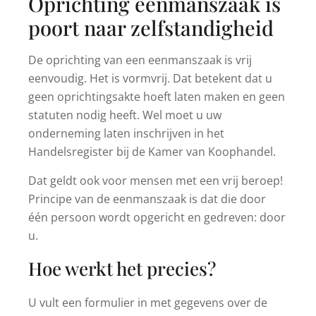
Oprichting eenmanszaak is
poort naar zelfstandigheid
De oprichting van een eenmanszaak is vrij
eenvoudig. Het is vormvrij. Dat betekent dat u
geen oprichtingsakte hoeft laten maken en geen
statuten nodig heeft. Wel moet u uw
onderneming laten inschrijven in het
Handelsregister bij de Kamer van Koophandel.
Dat geldt ook voor mensen met een vrij beroep!
Principe van de eenmanszaak is dat die door
één persoon wordt opgericht en gedreven: door
u.
Hoe werkt het precies?
U vult een formulier in met gegevens over de