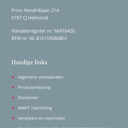
Prins Hendriklaan 21A
5707 CJ Helmond
Handelsregister nr: 66416426
BTW nr: NL 815159080B01
Handige links
Algemene voorwaarden
Privacyverklaring
Disclaimer
WWFT Toelichting
Verwijzers en overheden