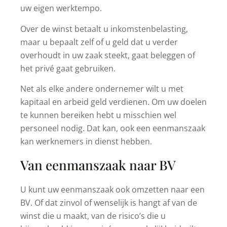
uw eigen werktempo.
Over de winst betaalt u inkomstenbelasting,
maar u bepaalt zelf of u geld dat u verder
overhoudt in uw zaak steekt, gaat beleggen of
het privé gaat gebruiken.
Net als elke andere ondernemer wilt u met
kapitaal en arbeid geld verdienen. Om uw doelen
te kunnen bereiken hebt u misschien wel
personeel nodig. Dat kan, ook een eenmanszaak
kan werknemers in dienst hebben.
Van eenmanszaak naar BV
U kunt uw eenmanszaak ook omzetten naar een
BV. Of dat zinvol of wenselijk is hangt af van de
winst die u maakt, van de risico’s die u