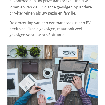
bijvoorbeeld in uw privé-aansprakelijkheid wilt
lopen en van de juridische gevolgen op andere
privéterreinen als uw gezin en familie.
De omzetting van een eenmanszaak in een BV
heeft veel fiscale gevolgen, maar ook veel
gevolgen voor uw privé situatie.