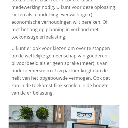
medewerking nodig. U kunt voor deze oplossing
kiezen als u onderling evenwichtige(r)
economische verhoudingen wilt bereiken. Of
met het oog op planning in verband met
toekomstige erfbelasting.
U kunt er ook voor kiezen om over te stappen
op de wettelijke gemeenschap van goederen,
bijvoorbeeld als er geen sprake (meer) is van
onder­nemersrisico. Uw partner krijgt dan de
helft van het opgebouwde vermogen. Ook dat
kan in de toekomst flink schelen in de hoogte
van de erfbelasting.