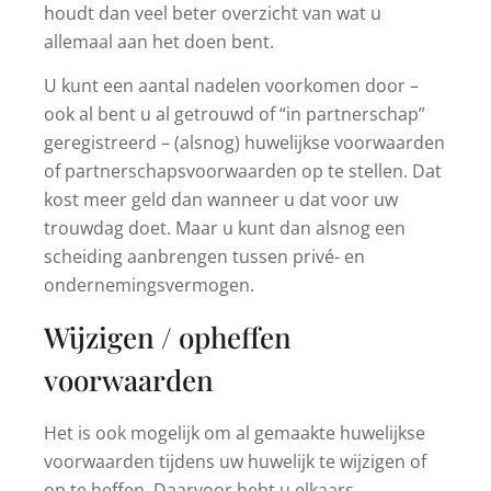
houdt dan veel beter overzicht van wat u
allemaal aan het doen bent.
U kunt een aantal nadelen voorkomen door –
ook al bent u al getrouwd of “in partnerschap”
geregistreerd – (alsnog) huwelijkse voorwaarden
of partnerschapsvoorwaarden op te stellen. Dat
kost meer geld dan wanneer u dat voor uw
trouwdag doet. Maar u kunt dan alsnog een
scheiding aanbrengen tussen privé- en
ondernemingsvermogen.
Wijzigen / opheffen
voorwaarden
Het is ook mogelijk om al gemaakte huwelijkse
voorwaarden tijdens uw huwelijk te wijzigen of
op te heffen. Daarvoor hebt u elkaars