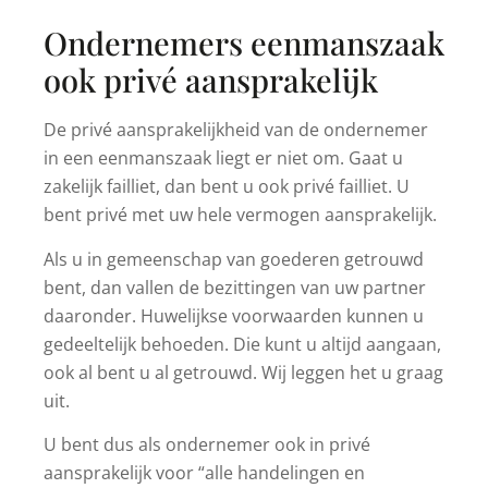
Ondernemers eenmanszaak
ook privé aansprakelijk
De privé aansprakelijkheid van de ondernemer
in een eenmanszaak liegt er niet om. Gaat u
zakelijk failliet, dan bent u ook privé failliet. U
bent privé met uw hele vermogen aansprakelijk.
Als u in gemeenschap van goederen getrouwd
bent, dan vallen de bezittingen van uw partner
daaronder. Huwelijkse voorwaarden kunnen u
gedeeltelijk behoeden. Die kunt u altijd aangaan,
ook al bent u al getrouwd. Wij leggen het u graag
uit.
U bent dus als ondernemer ook in privé
aansprakelijk voor “alle handelingen en