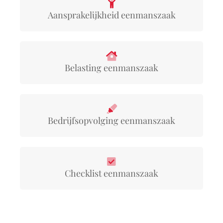
Aansprakelijkheid eenmanszaak
Belasting eenmanszaak
Bedrijfsopvolging eenmanszaak
Checklist eenmanszaak