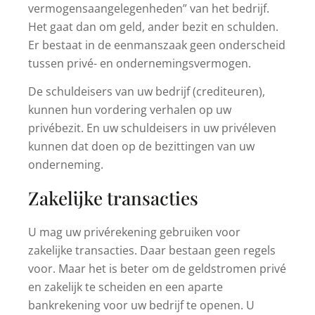
vermogensaangelegenheden” van het bedrijf.
Het gaat dan om geld, ander bezit en schulden.
Er bestaat in de eenmanszaak geen onderscheid
tussen privé- en ondernemingsvermogen.
De schuldeisers van uw bedrijf (crediteuren),
kunnen hun vordering verhalen op uw
privébezit. En uw schuldeisers in uw privéleven
kunnen dat doen op de bezittingen van uw
onderneming.
Zakelijke transacties
U mag uw privérekening gebruiken voor
zakelijke transacties. Daar bestaan geen regels
voor. Maar het is beter om de geldstromen privé
en zakelijk te scheiden en een aparte
bankrekening voor uw bedrijf te openen. U