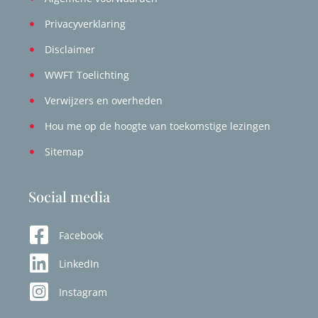
Privacyverklaring
Disclaimer
WWFT Toelichting
Verwijzers en overheden
Hou me op de hoogte van toekomstige lezingen
Sitemap
Social media
Facebook
LinkedIn
Instagram