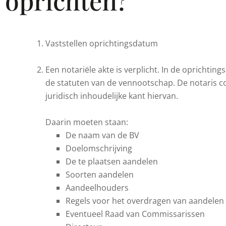
oprichten?
Vaststellen oprichtingsdatum
Een notariële akte is verplicht. In de oprichting
de statuten van de vennootschap. De notaris c
juridisch inhoudelijke kant hiervan.
Daarin moeten staan:
De naam van de BV
Doelomschrijving
De te plaatsen aandelen
Soorten aandelen
Aandeelhouders
Regels voor het overdragen van aandelen
Eventueel Raad van Commissarissen