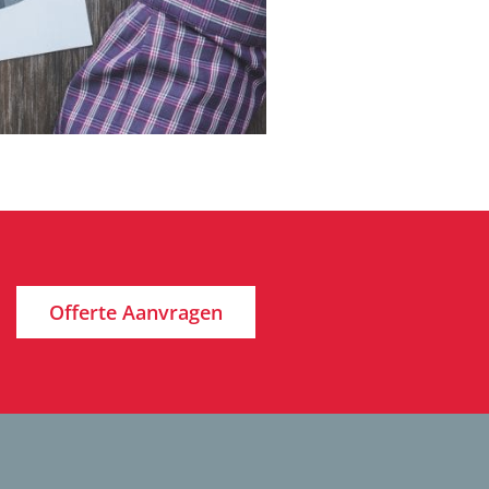
Offerte Aanvragen