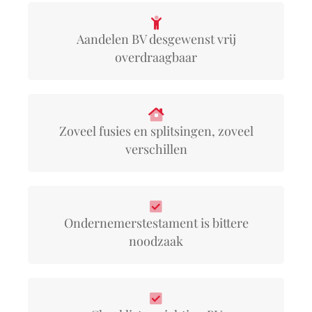
Aandelen BV desgewenst vrij
overdraagbaar
Zoveel fusies en splitsingen, zoveel
verschillen
Ondernemerstestament is bittere
noodzaak