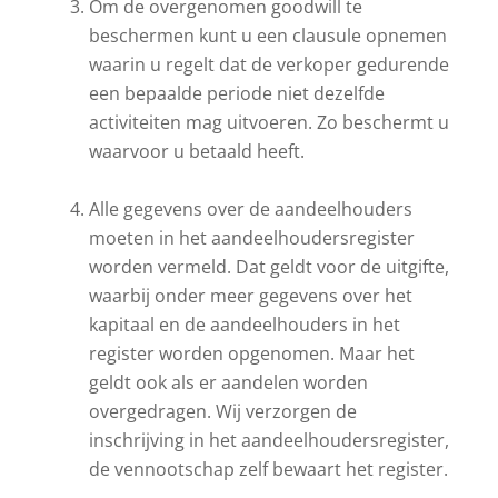
Om de overgenomen goodwill te
beschermen kunt u een clausule opnemen
waarin u regelt dat de verkoper gedurende
een bepaalde periode niet dezelfde
activiteiten mag uitvoeren. Zo beschermt u
waarvoor u betaald heeft.
Alle gegevens over de aandeelhouders
moeten in het aandeelhoudersregister
worden vermeld. Dat geldt voor de uitgifte,
waarbij onder meer gegevens over het
kapitaal en de aandeelhouders in het
register worden opgenomen. Maar het
geldt ook als er aandelen worden
overgedragen. Wij verzorgen de
inschrijving in het aandeelhoudersregister,
de vennootschap zelf bewaart het register.