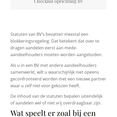
Checklist oprichting BV
Statuten van BV’s bevatten meestal een
blokkeringsregeling. Dat betekent dat over te
dragen aandelen eerst aan mede-
aandeelhouders moeten worden aangeboden.
Als u in een BV met andere aandeelhouders
samenwerkt, wilt u waarschijnlijk niet opeens
geconfronteerd worden met een nieuwe partner
waar u zelf niet voor gekozen heeft.
De inhoud van de statuten bepalen uiteindelijk
of aandelen wel of niet vrij overdraagbaar zijn.
Wat speelt er zoal bij een