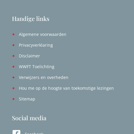
Handige links
Algemene voorwaarden
Privacyverklaring
Disclaimer
WWFT Toelichting
Verwijzers en overheden
Hou me op de hoogte van toekomstige lezingen
Sitemap
Social media