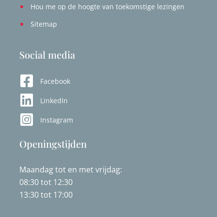
Hou me op de hoogte van toekomstige lezingen
Sitemap
Social media
Facebook
LinkedIn
Instagram
Openingstijden
Maandag tot en met vrijdag:
08:30 tot 12:30
13:30 tot 17:00