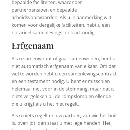
bepaalde faciliteiten, waaronder
partnerpensioen en bepaalde
arbeidsvoorwaarden. Als u in aanmerking wilt
komen voor dergelijke faciliteiten, hebt u een
notarieel samenlevingscontract nodig.
Erfgenaam
Als u samenwoont of gaat samenwonen, bent u
niet automatisch erfgenaam van elkaar. Om dat
wel te worden hebt u een samenlevingscontract
en een testament nodig. U bent er misschien
helemaal niet voor in de stemming, maar dat is
niets vergeleken bij de rompslomp en ellende
die u krijgt als u het niet regelt.
Als u niets regelt en uw partner, van wie het huis
is, overlijdt, dan staat u met lege handen. Het