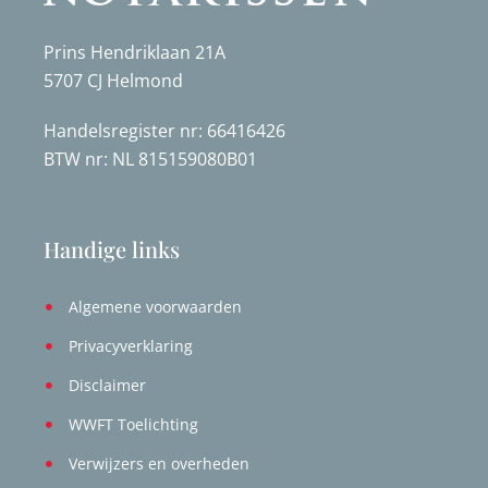
Prins Hendriklaan 21A
5707 CJ Helmond
Handelsregister nr: 66416426
BTW nr: NL 815159080B01
Handige links
Algemene voorwaarden
Privacyverklaring
Disclaimer
WWFT Toelichting
Verwijzers en overheden