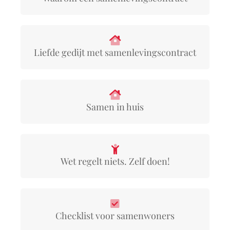
Liefde gedijt met samenlevingscontract
Samen in huis
Wet regelt niets. Zelf doen!
Checklist voor samenwoners