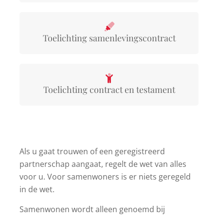
Toelichting samenlevingscontract
Toelichting contract en testament
Als u gaat trouwen of een geregistreerd
partnerschap aangaat, regelt de wet van alles
voor u. Voor samenwoners is er niets geregeld
in de wet.
Samenwonen wordt alleen genoemd bij