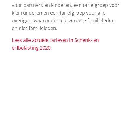
voor partners en kinderen, een tariefgroep voor
kleinkinderen en een tariefgroep voor alle
overigen, waaronder alle verdere familieleden
en niet-familieleden.
Lees alle actuele tarieven in Schenk- en
erfbelasting 2020.