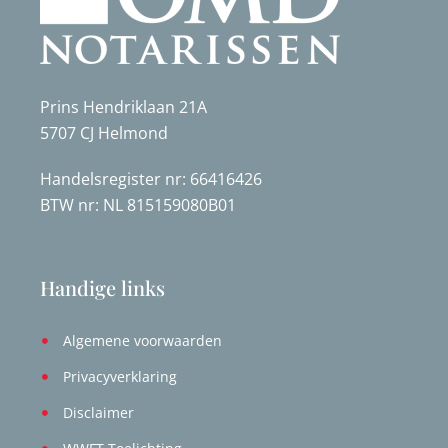
Prins Hendriklaan 21A
5707 CJ Helmond
Handelsregister nr: 66416426
BTW nr: NL 815159080B01
Handige links
Algemene voorwaarden
Privacyverklaring
Disclaimer