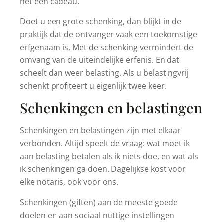
het een cadeau.
Doet u een grote schenking, dan blijkt in de
praktijk dat de ontvanger vaak een toekomstige
erfgenaam is, Met de schenking vermindert de
omvang van de uiteindelijke erfenis. En dat
scheelt dan weer belasting. Als u belastingvrij
schenkt profiteert u eigenlijk twee keer.
Schenkingen en belastingen
Schenkingen en belastingen zijn met elkaar
verbonden. Altijd speelt de vraag: wat moet ik
aan belasting betalen als ik niets doe, en wat als
ik schenkingen ga doen. Dagelijkse kost voor
elke notaris, ook voor ons.
Schenkingen (giften) aan de meeste goede
doelen en aan sociaal nuttige instellingen