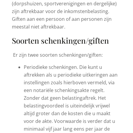
(dorpshuizen, sportverenigingen en dergelijke)
zijn aftrekbaar voor de inkomstenbelasting.
Giften aan een persoon of aan personen zijn
meestal niet aftrekbaar.
Soorten schenkingen/giften
Er zijn twee soorten schenkingen/giften:
Periodieke schenkingen. Die kunt u
aftrekken als u periodieke uitkeringen aan
instellingen zoals hierboven vermeld, via
een notariële schenkingsakte regelt.
Zonder dat geen belastingaftrek. Het
belastingvoordeel is uiteindelijk vrijwel
altijd groter dan de kosten die u maakt
voor de akte. Voorwaarde is verder dat u
minimaal vijf jaar lang eens per jaar de