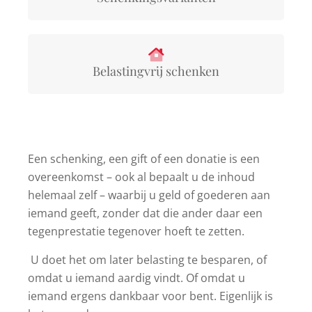
Belastingvrij schenken
Een schenking, een gift of een donatie is een
overeenkomst – ook al bepaalt u de inhoud
helemaal zelf – waarbij u geld of goederen aan
iemand geeft, zonder dat die ander daar een
tegenprestatie tegenover hoeft te zetten.
U doet het om later belasting te besparen, of
omdat u iemand aardig vindt. Of omdat u
iemand ergens dankbaar voor bent. Eigenlijk is