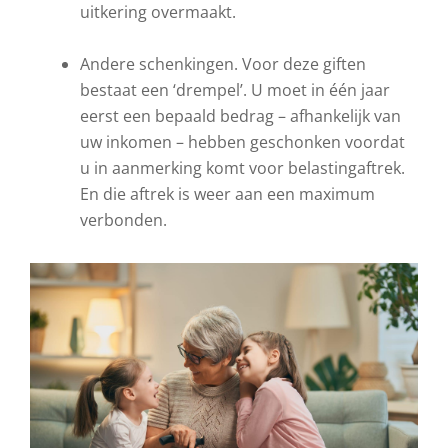
uitkering overmaakt.
Andere schenkingen. Voor deze giften
bestaat een ‘drempel’. U moet in één jaar
eerst een bepaald bedrag – afhankelijk van
uw inkomen – hebben geschonken voordat
u in aanmerking komt voor belastingaftrek.
En die aftrek is weer aan een maximum
verbonden.