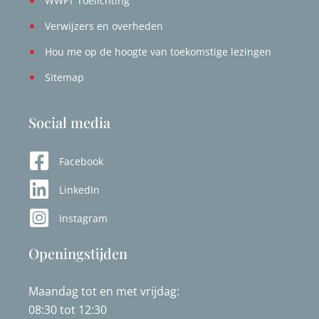
WWFT Toelichting
Verwijzers en overheden
Hou me op de hoogte van toekomstige lezingen
Sitemap
Social media
Facebook
LinkedIn
Instagram
Openingstijden
Maandag tot en met vrijdag:
08:30 tot 12:30