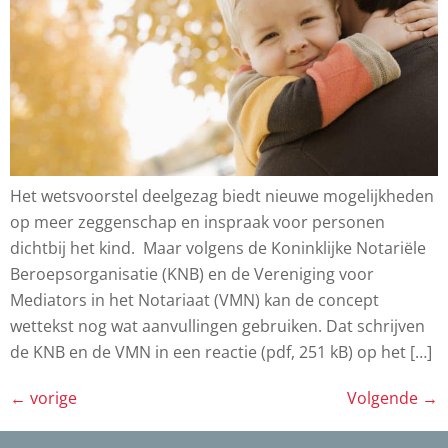
Het wetsvoorstel deelgezag biedt nieuwe mogelijkheden
op meer zeggenschap en inspraak voor personen
dichtbij het kind. Maar volgens de Koninklijke Notariële
Beroepsorganisatie (KNB) en de Vereniging voor
Mediators in het Notariaat (VMN) kan de concept
wettekst nog wat aanvullingen gebruiken. Dat schrijven
de KNB en de VMN in een reactie (pdf, 251 kB) op het […]
←
vorige
Volgende
→