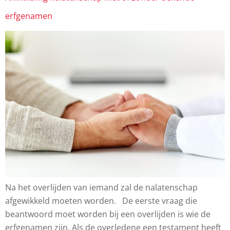
erfgenamen
Na het overlijden van iemand zal de nalatenschap
afgewikkeld moeten worden. De eerste vraag die
beantwoord moet worden bij een overlijden is wie de
erfgenamen zijn. Als de overledene een testament heeft