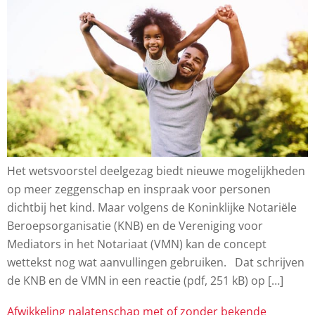
Het wetsvoorstel deelgezag biedt nieuwe mogelijkheden
op meer zeggenschap en inspraak voor personen
dichtbij het kind. Maar volgens de Koninklijke Notariële
Beroepsorganisatie (KNB) en de Vereniging voor
Mediators in het Notariaat (VMN) kan de concept
wettekst nog wat aanvullingen gebruiken. Dat schrijven
de KNB en de VMN in een reactie (pdf, 251 kB) op […]
Afwikkeling nalatenschap met of zonder bekende