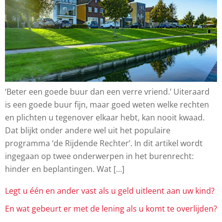
‘Beter een goede buur dan een verre vriend.’ Uiteraard
is een goede buur fijn, maar goed weten welke rechten
en plichten u tegenover elkaar hebt, kan nooit kwaad.
Dat blijkt onder andere wel uit het populaire
programma ‘de Rijdende Rechter’. In dit artikel wordt
ingegaan op twee onderwerpen in het burenrecht:
hinder en beplantingen. Wat […]
Legt u één en ander vast als u geld uitleent aan uw kind?
En wat gebeurt er met de lening als u komt te overlijden?