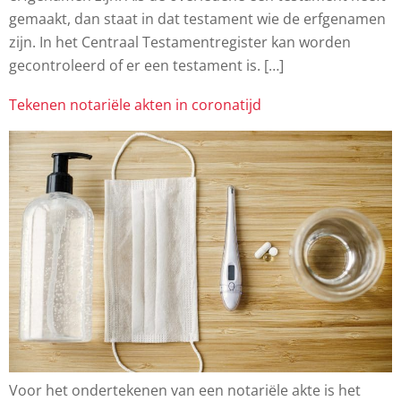
gemaakt, dan staat in dat testament wie de erfgenamen
zijn. In het Centraal Testamentregister kan worden
gecontroleerd of er een testament is. […]
Tekenen notariële akten in coronatijd
Voor het ondertekenen van een notariële akte is het