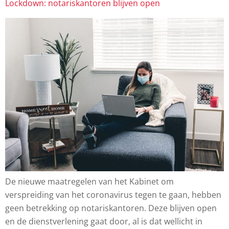
Lockdown: notariskantoren blijven open
De nieuwe maatregelen van het Kabinet om
verspreiding van het coronavirus tegen te gaan, hebben
geen betrekking op notariskantoren. Deze blijven open
en de dienstverlening gaat door, al is dat wellicht in