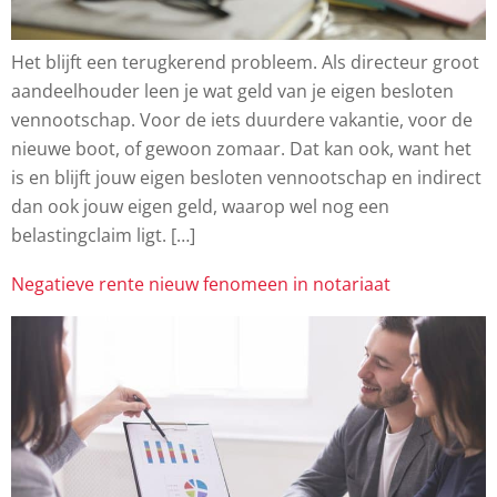
Het blijft een terugkerend probleem. Als directeur groot
aandeelhouder leen je wat geld van je eigen besloten
vennootschap. Voor de iets duurdere vakantie, voor de
nieuwe boot, of gewoon zomaar. Dat kan ook, want het
is en blijft jouw eigen besloten vennootschap en indirect
dan ook jouw eigen geld, waarop wel nog een
belastingclaim ligt. […]
Negatieve rente nieuw fenomeen in notariaat