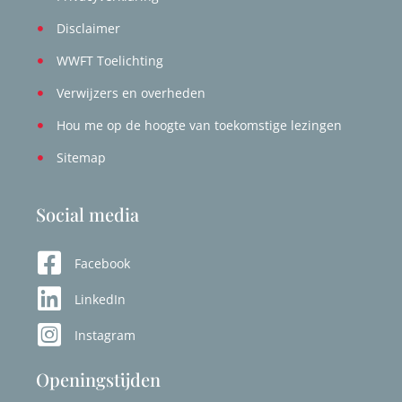
Disclaimer
WWFT Toelichting
Verwijzers en overheden
Hou me op de hoogte van toekomstige lezingen
Sitemap
Social media
Facebook
LinkedIn
Instagram
Openingstijden