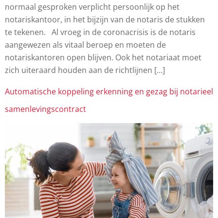
normaal gesproken verplicht persoonlijk op het
notariskantoor, in het bijzijn van de notaris de stukken
te tekenen. Al vroeg in de coronacrisis is de notaris
aangewezen als vitaal beroep en moeten de
notariskantoren open blijven. Ook het notariaat moet
zich uiteraard houden aan de richtlijnen […]
Automatische koppeling erkenning en gezag bij notarieel
samenlevingscontract