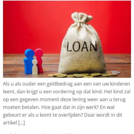
Als u als ouder een geldbedrag aan een van uw kinderen
leent, dan krijgt u een vordering op dat kind. Het kind zal
op een gegeven moment deze lening weer aan u terug
moeten betalen. Hoe gaat dat in zijn werk? En wat
gebeurt er als u komt te overlijden? Daar wordt in dit
artikel […]