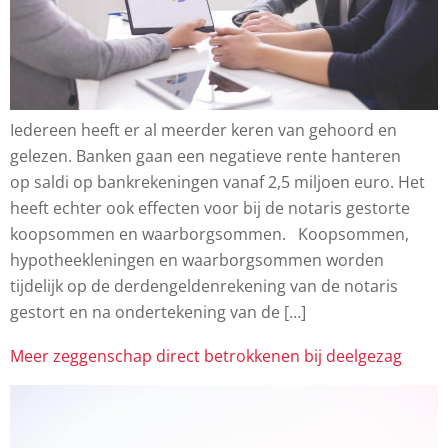
Iedereen heeft er al meerder keren van gehoord en
gelezen. Banken gaan een negatieve rente hanteren
op saldi op bankrekeningen vanaf 2,5 miljoen euro. Het
heeft echter ook effecten voor bij de notaris gestorte
koopsommen en waarborgsommen. Koopsommen,
hypotheekleningen en waarborgsommen worden
tijdelijk op de derdengeldenrekening van de notaris
gestort en na ondertekening van de […]
Meer zeggenschap direct betrokkenen bij deelgezag