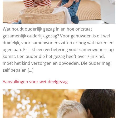
Wat houdt ouderlijk gezag in en hoe ontstaat
gezamenlijk ouderlijk gezag? Voor gehuwden is dit wel
duidelijk, voor samenwoners zitten er nog wat haken en
ogen aan. Er lijkt een verbetering voor samenwoners op
komst. Een ouder die het gezag heeft over zijn kind,
moet het kind verzorgen en opvoeden. Die ouder mag
zelf bepalen […]
Aanvullingen voor wet deelgezag