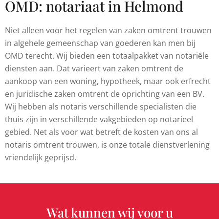
OMD: notariaat in Helmond
Niet alleen voor het regelen van zaken omtrent trouwen
in algehele gemeenschap van goederen kan men bij
OMD terecht. Wij bieden een totaalpakket van notariële
diensten aan. Dat varieert van zaken omtrent de
aankoop van een woning, hypotheek, maar ook erfrecht
en juridische zaken omtrent de oprichting van een BV.
Wij hebben als notaris verschillende specialisten die
thuis zijn in verschillende vakgebieden op notarieel
gebied. Net als voor wat betreft de kosten van ons al
notaris omtrent trouwen, is onze totale dienstverlening
vriendelijk geprijsd.
Wat kunnen wij voor u