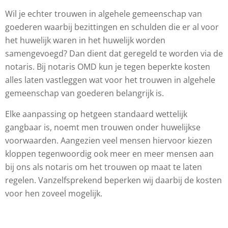
Wil je echter trouwen in algehele gemeenschap van
goederen waarbij bezittingen en schulden die er al voor
het huwelijk waren in het huwelijk worden
samengevoegd? Dan dient dat geregeld te worden via de
notaris. Bij notaris OMD kun je tegen beperkte kosten
alles laten vastleggen wat voor het trouwen in algehele
gemeenschap van goederen belangrijk is.
Elke aanpassing op hetgeen standaard wettelijk
gangbaar is, noemt men trouwen onder huwelijkse
voorwaarden. Aangezien veel mensen hiervoor kiezen
kloppen tegenwoordig ook meer en meer mensen aan
bij ons als notaris om het trouwen op maat te laten
regelen. Vanzelfsprekend beperken wij daarbij de kosten
voor hen zoveel mogelijk.