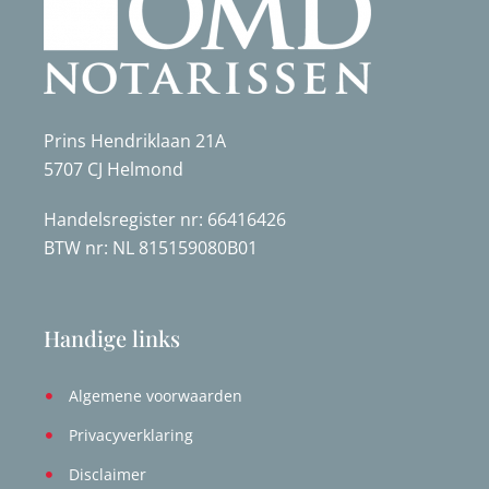
Prins Hendriklaan 21A
5707 CJ Helmond
Handelsregister nr: 66416426
BTW nr: NL 815159080B01
Handige links
Algemene voorwaarden
Privacyverklaring
Disclaimer