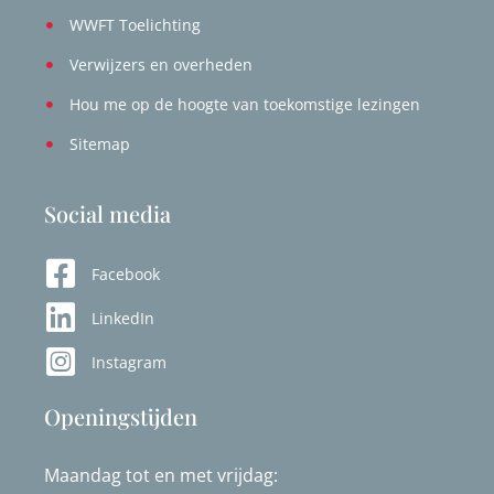
WWFT Toelichting
Verwijzers en overheden
Hou me op de hoogte van toekomstige lezingen
Sitemap
Social media
Facebook
LinkedIn
Instagram
Openingstijden
Maandag tot en met vrijdag: