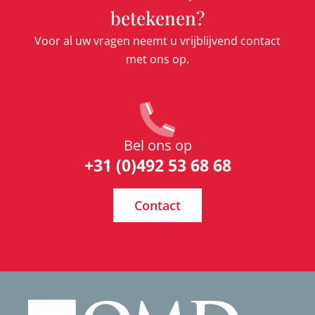
betekenen?
Voor al uw vragen neemt u vrijblijvend contact
met ons op.
Bel ons op
+31 (0)492 53 68 68
Contact