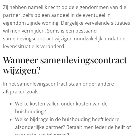
Zij hebben namelijk recht op de eigendommen van die
partner, zelfs op een aandeel in de eventueel in
eigendom zijnde woning. Dergelijke vervelende situaties
wil men vermijden. Soms is een bestaand
samenlevingscontract wijzigen noodzakelijk omdat de
levenssituatie is veranderd.
Wanneer samenlevingscontract
wijzigen?
In het samenlevingscontract staan onder andere
afspraken zoals:
Welke kosten vallen onder kosten van de
huishouding?
Welke bijdrage in de huishouding heeft iedere
afzonderlijke partner? Betaalt men ieder de helft of