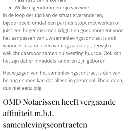
naar rato van inkomen?
Welke eigendommen zijn van wie?
In de loop der tijd kan de situatie veranderen,
bijvoorbeeld omdat een partner stopt met werken of
juist een hoger inkomen krijgt. Een goed moment voor
het aanpassen van uw samenlevingscontract is ook
wanneer u samen een woning aankoopt, terwijl u
wellicht daarvoor samen huisvesting huurde. Ook kan
het zijn dat er inmiddels kinderen zijn geboren.
Het wijzigen van het samenlevingscontract is dan van
belang en men kan dat alleen in gezamenlijkheid doen,
dus niet eenzijdig.
OMD Notarissen heeft vergaande
affiniteit m.b.t.
samenlevingscontracten