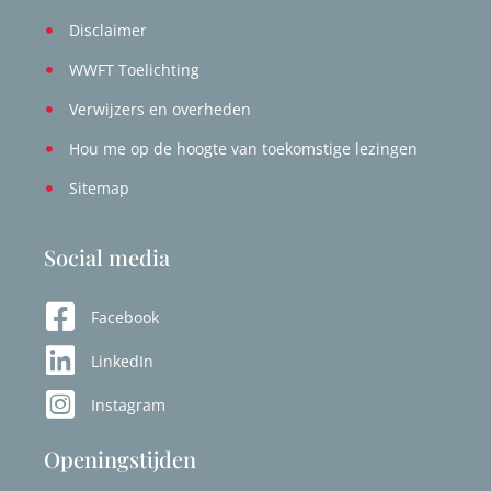
Disclaimer
WWFT Toelichting
Verwijzers en overheden
Hou me op de hoogte van toekomstige lezingen
Sitemap
Social media
Facebook
LinkedIn
Instagram
Openingstijden