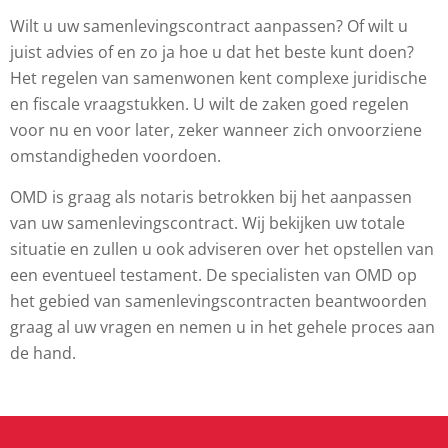
Wilt u uw samenlevingscontract aanpassen? Of wilt u
juist advies of en zo ja hoe u dat het beste kunt doen?
Het regelen van samenwonen kent complexe juridische
en fiscale vraagstukken. U wilt de zaken goed regelen
voor nu en voor later, zeker wanneer zich onvoorziene
omstandigheden voordoen.
OMD is graag als notaris betrokken bij het aanpassen
van uw samenlevingscontract. Wij bekijken uw totale
situatie en zullen u ook adviseren over het opstellen van
een eventueel testament. De specialisten van OMD op
het gebied van samenlevingscontracten beantwoorden
graag al uw vragen en nemen u in het gehele proces aan
de hand.