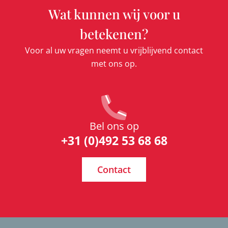
Wat kunnen wij voor u
betekenen?
Voor al uw vragen neemt u vrijblijvend contact
met ons op.
Bel ons op
+31 (0)492 53 68 68
Contact