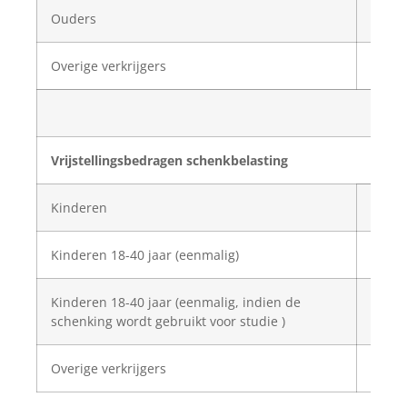
Ouders
€ 
Overige verkrijgers
€
Vrijstellingsbedragen schenkbelasting
Kinderen
€
Kinderen 18-40 jaar (eenmalig)
€ 
Kinderen 18-40 jaar (eenmalig, indien de
€ 
schenking wordt gebruikt voor studie )
Overige verkrijgers
€