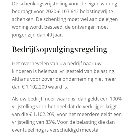
De schenkingsvrijstelling voor de eigen woning
bedraagt voor 2020 € 103.643 belastingvrij te
schenken. De schenking moet wel aan de eigen
woning wordt besteed, de ontvanger moet
jonger zijn dan 40 jaar.
Bedrijfsopvolgingsregeling
Het overhevelen van uw bedrijf naar uw
kinderen is helemaal vrijgesteld van belasting.
Althans voor zover de onderneming niet meer
dan € 1.102.209 waard is.
Als uw bedrijf meer waard is, dan geldt een 100%
vrijstelling voor het deel dat de verkrijger krijgt
van die € 1.102.209; voor het meerdere geldt een
vrijstelling van 83%. Voor de belasting die dan
eventueel nog is verschuldigd (meestal