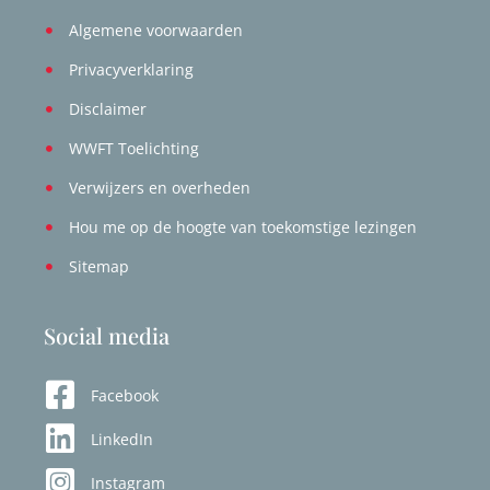
Algemene voorwaarden
Privacyverklaring
Disclaimer
WWFT Toelichting
Verwijzers en overheden
Hou me op de hoogte van toekomstige lezingen
Sitemap
Social media
Facebook
LinkedIn
Instagram