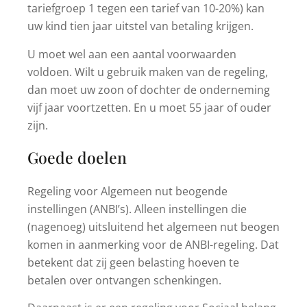
tariefgroep 1 tegen een tarief van 10-20%) kan
uw kind tien jaar uitstel van betaling krijgen.
U moet wel aan een aantal voorwaarden
voldoen. Wilt u gebruik maken van de regeling,
dan moet uw zoon of dochter de onderneming
vijf jaar voortzetten. En u moet 55 jaar of ouder
zijn.
Goede doelen
Regeling voor Algemeen nut beogende
instellingen (ANBI’s). Alleen instellingen die
(nagenoeg) uitsluitend het algemeen nut beogen
komen in aanmerking voor de ANBI-regeling. Dat
betekent dat zij geen belasting hoeven te
betalen over ontvangen schenkingen.