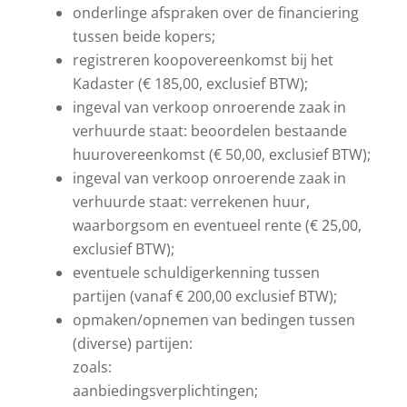
onderlinge afspraken over de financiering
tussen beide kopers;
registreren koopovereenkomst bij het
Kadaster (€ 185,00, exclusief BTW);
ingeval van verkoop onroerende zaak in
verhuurde staat: beoordelen bestaande
huurovereenkomst (€ 50,00, exclusief BTW);
ingeval van verkoop onroerende zaak in
verhuurde staat: verrekenen huur,
waarborgsom en eventueel rente (€ 25,00,
exclusief BTW);
eventuele schuldigerkenning tussen
partijen (vanaf € 200,00 exclusief BTW);
opmaken/opnemen van bedingen tussen
(diverse) partijen:
zoals:
aanbiedingsverplichtingen;