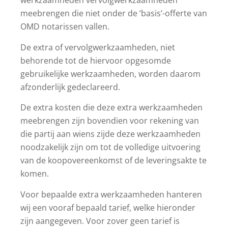
werkzaamheden vervolgwerkzaamheden
meebrengen die niet onder de ‘basis’-offerte van
OMD notarissen vallen.
De extra of vervolgwerkzaamheden, niet
behorende tot de hiervoor opgesomde
gebruikelijke werkzaamheden, worden daarom
afzonderlijk gedeclareerd.
De extra kosten die deze extra werkzaamheden
meebrengen zijn bovendien voor rekening van
die partij aan wiens zijde deze werkzaamheden
noodzakelijk zijn om tot de volledige uitvoering
van de koopovereenkomst of de leveringsakte te
komen.
Voor bepaalde extra werkzaamheden hanteren
wij een vooraf bepaald tarief, welke hieronder
zijn aangegeven. Voor zover geen tarief is