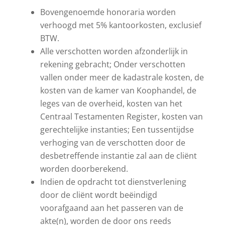
Bovengenoemde honoraria worden
verhoogd met 5% kantoorkosten, exclusief
BTW.
Alle verschotten worden afzonderlijk in
rekening gebracht; Onder verschotten
vallen onder meer de kadastrale kosten, de
kosten van de kamer van Koophandel, de
leges van de overheid, kosten van het
Centraal Testamenten Register, kosten van
gerechtelijke instanties; Een tussentijdse
verhoging van de verschotten door de
desbetreffende instantie zal aan de cliënt
worden doorberekend.
Indien de opdracht tot dienstverlening
door de cliënt wordt beëindigd
voorafgaand aan het passeren van de
akte(n), worden de door ons reeds