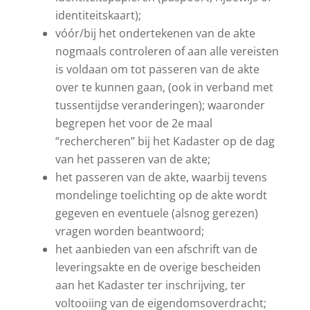
identiteitskaart);
vóór/bij het ondertekenen van de akte
nogmaals controleren of aan alle vereisten
is voldaan om tot passeren van de akte
over te kunnen gaan, (ook in verband met
tussentijdse veranderingen); waaronder
begrepen het voor de 2e maal
“rechercheren” bij het Kadaster op de dag
van het passeren van de akte;
het passeren van de akte, waarbij tevens
mondelinge toelichting op de akte wordt
gegeven en eventuele (alsnog gerezen)
vragen worden beantwoord;
het aanbieden van een afschrift van de
leveringsakte en de overige bescheiden
aan het Kadaster ter inschrijving, ter
voltooiing van de eigendomsoverdracht;