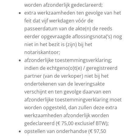
worden afzonderlijk gedeclareerd;
extra werkzaamheden ten gevolge van het
feit dat vijf werkdagen vóór de
passeerdatum van de akte(n) de reeds
eerder opgevraagde aflossingsnota(‘s) nog
niet in het bezit is (zijn) bij het
notariskantoor;
afzonderlijke toestemmingsverklaring;
indien de echtgeno(o)t(e) / geregistreerd
partner (van de verkoper) niet bij het
ondertekenen van de leveringsakte
verschijnt en ten gevolge daarvan een
afzonderlijke toestemmingverklaring moet
worden opgesteld, dan zullen deze extra
werkzaamheden afzonderlijk worden
gedeclareerd (€ 75,00 exclusief BTW);
opstellen van onderhandse (€ 97,50