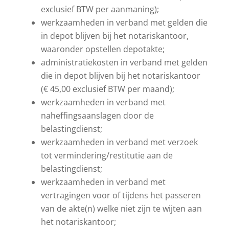
exclusief BTW per aanmaning);
werkzaamheden in verband met gelden die
in depot blijven bij het notariskantoor,
waaronder opstellen depotakte;
administratiekosten in verband met gelden
die in depot blijven bij het notariskantoor
(€ 45,00 exclusief BTW per maand);
werkzaamheden in verband met
naheffingsaanslagen door de
belastingdienst;
werkzaamheden in verband met verzoek
tot vermindering/restitutie aan de
belastingdienst;
werkzaamheden in verband met
vertragingen voor of tijdens het passeren
van de akte(n) welke niet zijn te wijten aan
het notariskantoor;