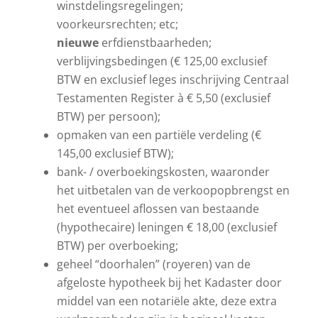
winstdelingsregelingen;
voorkeursrechten; etc;
nieuwe
erfdienstbaarheden;
verblijvingsbedingen (€ 125,00 exclusief
BTW en exclusief leges inschrijving Centraal
Testamenten Register à € 5,50 (exclusief
BTW) per persoon);
opmaken van een partiële verdeling (€
145,00 exclusief BTW);
bank- / overboekingskosten, waaronder
het uitbetalen van de verkoopopbrengst en
het eventueel aflossen van bestaande
(hypothecaire) leningen € 18,00 (exclusief
BTW) per overboeking;
geheel “doorhalen” (royeren) van de
afgeloste hypotheek bij het Kadaster door
middel van een notariële akte, deze extra