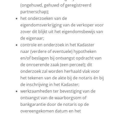
(ongehuwd, gehuwd of geregistreerd
partnerschap);
het onderzoeken van de
eigendomsverkrijging van de verkoper voor
zover dit blijkt uit het eigendomsbewijs van
de eigenaar;
controle en onderzoek in het Kadaster
naar (verdere of eventuele) hypotheken
en/of beslagen bij ontvangst opdracht van
de onroerende zaak (een perceel); dit
onderzoek zal worden herhaald vlak voor
het tekenen van de akte bij de notaris én bij
de inschrijving in het Kadaster;
werkzaamheden ter bevestiging van de
ontvangst van de waarborgsom of
bankgarantie door de notaris op de
overeengekomen datum en het