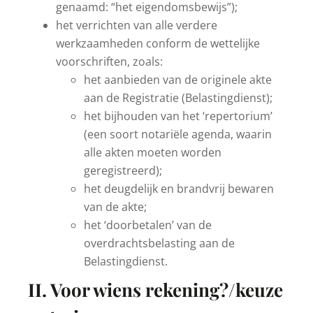
genaamd: “het eigendomsbewijs”);
het verrichten van alle verdere
werkzaamheden conform de wettelijke
voorschriften, zoals:
het aanbieden van de originele akte
aan de Registratie (Belastingdienst);
het bijhouden van het ‘repertorium’
(een soort notariële agenda, waarin
alle akten moeten worden
geregistreerd);
het deugdelijk en brandvrij bewaren
van de akte;
het ‘doorbetalen’ van de
overdrachtsbelasting aan de
Belastingdienst.
II. Voor wiens rekening?/keuze