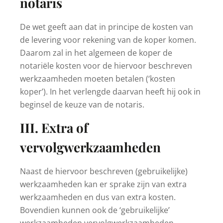
notaris
De wet geeft aan dat in principe de kosten van
de levering voor rekening van de koper komen.
Daarom zal in het algemeen de koper de
notariële kosten voor de hiervoor beschreven
werkzaamheden moeten betalen (‘kosten
koper’). In het verlengde daarvan heeft hij ook in
beginsel de keuze van de notaris.
III. Extra of
vervolgwerkzaamheden
Naast de hiervoor beschreven (gebruikelijke)
werkzaamheden kan er sprake zijn van extra
werkzaamheden en dus van extra kosten.
Bovendien kunnen ook de ‘gebruikelijke’