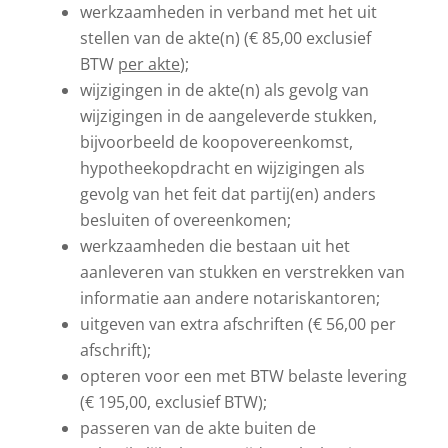
werkzaamheden in verband met het uit
stellen van de akte(n) (€ 85,00 exclusief
BTW
per akte
);
wijzigingen in de akte(n) als gevolg van
wijzigingen in de aangeleverde stukken,
bijvoorbeeld de koopovereenkomst,
hypotheekopdracht en wijzigingen als
gevolg van het feit dat partij(en) anders
besluiten of overeenkomen;
werkzaamheden die bestaan uit het
aanleveren van stukken en verstrekken van
informatie aan andere notariskantoren;
uitgeven van extra afschriften (€ 56,00 per
afschrift);
opteren voor een met BTW belaste levering
(€ 195,00, exclusief BTW);
passeren van de akte buiten de