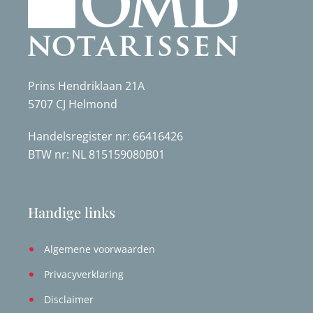
Prins Hendriklaan 21A
5707 CJ Helmond
Handelsregister nr: 66416426
BTW nr: NL 815159080B01
Handige links
Algemene voorwaarden
Privacyverklaring
Disclaimer