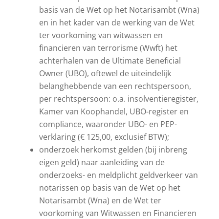
basis van de Wet op het Notarisambt (Wna)
en in het kader van de werking van de Wet
ter voorkoming van witwassen en
financieren van terrorisme (Wwft) het
achterhalen van de Ultimate Beneficial
Owner (UBO), oftewel de uiteindelijk
belanghebbende van een rechtspersoon,
per rechtspersoon: o.a. insolventieregister,
Kamer van Koophandel, UBO-register en
compliance, waaronder UBO- en PEP-
verklaring (€ 125,00, exclusief BTW);
onderzoek herkomst gelden (bij inbreng
eigen geld) naar aanleiding van de
onderzoeks- en meldplicht geldverkeer van
notarissen op basis van de Wet op het
Notarisambt (Wna) en de Wet ter
voorkoming van Witwassen en Financieren