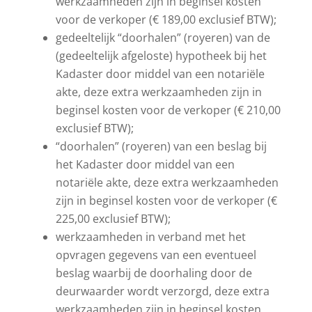
werkzaamheden zijn in beginsel kosten
voor de verkoper (€ 189,00 exclusief BTW);
gedeeltelijk “doorhalen” (royeren) van de
(gedeeltelijk afgeloste) hypotheek bij het
Kadaster door middel van een notariële
akte, deze extra werkzaamheden zijn in
beginsel kosten voor de verkoper (€ 210,00
exclusief BTW);
“doorhalen” (royeren) van een beslag bij
het Kadaster door middel van een
notariële akte, deze extra werkzaamheden
zijn in beginsel kosten voor de verkoper (€
225,00 exclusief BTW);
werkzaamheden in verband met het
opvragen gegevens van een eventueel
beslag waarbij de doorhaling door de
deurwaarder wordt verzorgd, deze extra
werkzaamheden zijn in beginsel kosten