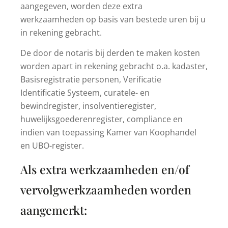
aangegeven, worden deze extra
werkzaamheden op basis van bestede uren bij u
in rekening gebracht.
De door de notaris bij derden te maken kosten
worden apart in rekening gebracht o.a. kadaster,
Basisregistratie personen, Verificatie
Identificatie Systeem, curatele- en
bewindregister, insolventieregister,
huwelijksgoederenregister, compliance en
indien van toepassing Kamer van Koophandel
en UBO-register.
Als extra werkzaamheden en/of
vervolgwerkzaamheden worden
aangemerkt: