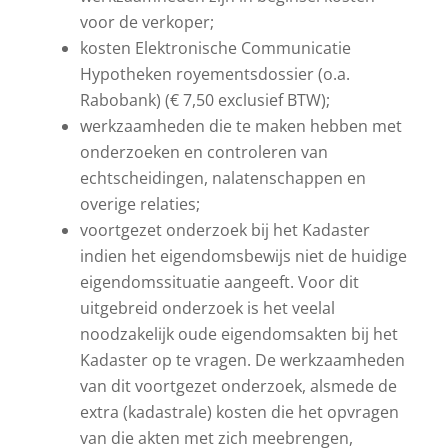
voor de verkoper;
kosten Elektronische Communicatie
Hypotheken royementsdossier (o.a.
Rabobank) (€ 7,50 exclusief BTW);
werkzaamheden die te maken hebben met
onderzoeken en controleren van
echtscheidingen, nalatenschappen en
overige relaties;
voortgezet onderzoek bij het Kadaster
indien het eigendomsbewijs niet de huidige
eigendomssituatie aangeeft. Voor dit
uitgebreid onderzoek is het veelal
noodzakelijk oude eigendomsakten bij het
Kadaster op te vragen. De werkzaamheden
van dit voortgezet onderzoek, alsmede de
extra (kadastrale) kosten die het opvragen
van die akten met zich meebrengen,