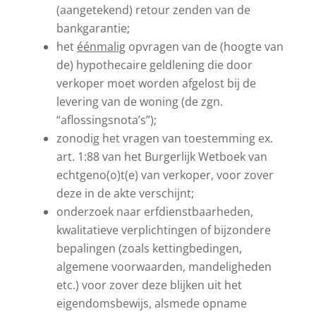
(aangetekend) retour zenden van de
bankgarantie;
het
éénmalig
opvragen van de (hoogte van
de) hypothecaire geldlening die door
verkoper moet worden afgelost bij de
levering van de woning (de zgn.
“aflossingsnota’s”);
zonodig het vragen van toestemming ex.
art. 1:88 van het Burgerlijk Wetboek van
echtgeno(o)t(e) van verkoper, voor zover
deze in de akte verschijnt;
onderzoek naar erfdienstbaarheden,
kwalitatieve verplichtingen of bijzondere
bepalingen (zoals kettingbedingen,
algemene voorwaarden, mandeligheden
etc.) voor zover deze blijken uit het
eigendomsbewijs, alsmede opname