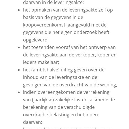
daarvan in de leveringsakte;
het opmaken van de leveringsakte zelf op
basis van de gegevens in de
koopovereenkomst, aangevuld met de
gegevens die het eigen onderzoek heeft
opgeleverd;
het toezenden vooraf van het ontwerp van
de leveringsakte aan de verkoper, koper en
ieders makelaar;
het (ambtshalve) uitleg geven over de
inhoud van de leveringsakte en de
gevolgen van de overdracht van de woning;
indien overeengekomen de verrekening
van (jaarlijkse) zakelijke lasten, alsmede de
berekening van de verschuldigde
overdrachtsbelasting en het innen
daarvan;