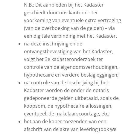
N.B.
: Dit aanbieden bij het Kadaster
geschiedt door ons kantoor – ter
voorkoming van eventuele extra vertraging
(van de overboeking van de gelden) – via
een digitale verbinding met het Kadaster.
na deze inschrijving en de
ontvangstbevestiging van het Kadaster,
volgt het 3e kadasteronderzoek ter
controle van de eigendomsverhoudingen,
hypothecaire en verdere beslagleggingen;
na controle van de inschrijving bij het
Kadaster worden de onder de notaris
gedeponeerde gelden uitbetaald, zoals de
koopsom, de hypothecaire aflossingen,
eventueel: de makelaarscourtage, etc;
het aan de koper toezenden van een
afschrift van de akte van levering (ook wel