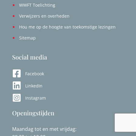
WWFT Toelichting
Verwijzers en overheden
Hou me op de hoogte van toekomstige lezingen
Sitemap
Social media
Facebook
LinkedIn
Instagram
Openingstijden
Maandag tot en met vrijdag: