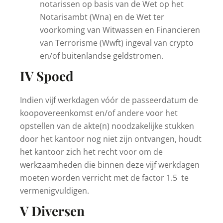
notarissen op basis van de Wet op het
Notarisambt (Wna) en de Wet ter
voorkoming van Witwassen en Financieren
van Terrorisme (Wwft) ingeval van crypto
en/of buitenlandse geldstromen.
IV Spoed
Indien vijf werkdagen vóór de passeerdatum de
koopovereenkomst en/of andere voor het
opstellen van de akte(n) noodzakelijke stukken
door het kantoor nog niet zijn ontvangen, houdt
het kantoor zich het recht voor om de
werkzaamheden die binnen deze vijf werkdagen
moeten worden verricht met de factor 1.5 te
vermenigvuldigen.
V Diversen