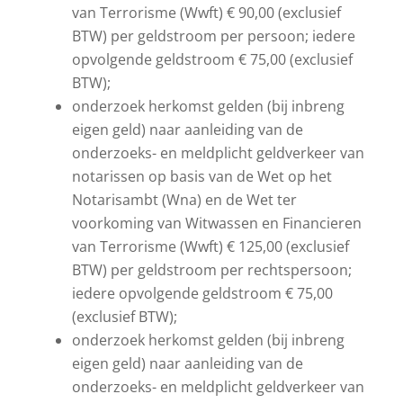
van Terrorisme (Wwft) € 90,00 (exclusief
BTW) per geldstroom per persoon; iedere
opvolgende geldstroom € 75,00 (exclusief
BTW);
onderzoek herkomst gelden (bij inbreng
eigen geld) naar aanleiding van de
onderzoeks- en meldplicht geldverkeer van
notarissen op basis van de Wet op het
Notarisambt (Wna) en de Wet ter
voorkoming van Witwassen en Financieren
van Terrorisme (Wwft) € 125,00 (exclusief
BTW) per geldstroom per rechtspersoon;
iedere opvolgende geldstroom € 75,00
(exclusief BTW);
onderzoek herkomst gelden (bij inbreng
eigen geld) naar aanleiding van de
onderzoeks- en meldplicht geldverkeer van