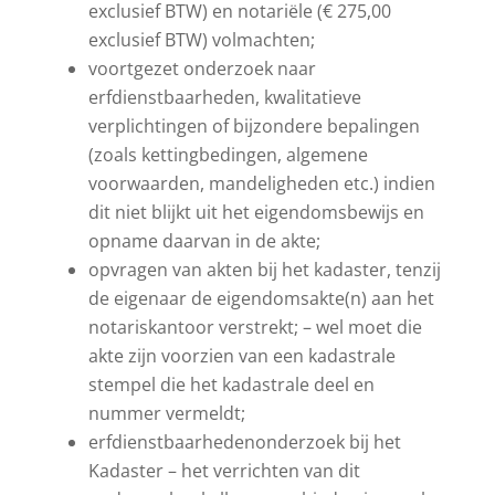
exclusief BTW) en notariële (€ 275,00
exclusief BTW) volmachten;
voortgezet onderzoek naar
erfdienstbaarheden, kwalitatieve
verplichtingen of bijzondere bepalingen
(zoals kettingbedingen, algemene
voorwaarden, mandeligheden etc.) indien
dit niet blijkt uit het eigendomsbewijs en
opname daarvan in de akte;
opvragen van akten bij het kadaster, tenzij
de eigenaar de eigendomsakte(n) aan het
notariskantoor verstrekt; – wel moet die
akte zijn voorzien van een kadastrale
stempel die het kadastrale deel en
nummer vermeldt;
erfdienstbaarhedenonderzoek bij het
Kadaster – het verrichten van dit