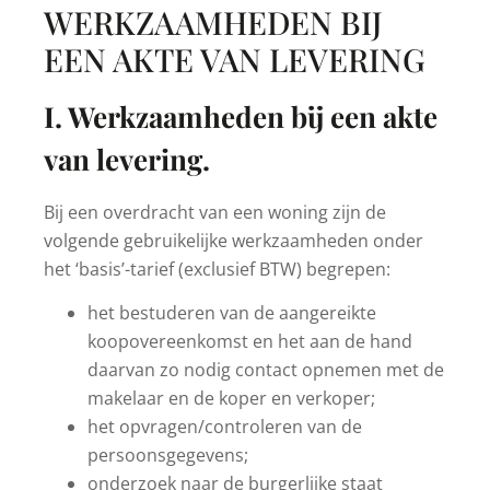
WERKZAAMHEDEN BIJ
EEN AKTE VAN LEVERING
I. Werkzaamheden bij een akte
van levering.
Bij een overdracht van een woning zijn de
volgende gebruikelijke werkzaamheden onder
het ‘basis’-tarief (exclusief BTW) begrepen:
het bestuderen van de aangereikte
koopovereenkomst en het aan de hand
daarvan zo nodig contact opnemen met de
makelaar en de koper en verkoper;
het opvragen/controleren van de
persoonsgegevens;
onderzoek naar de burgerlijke staat