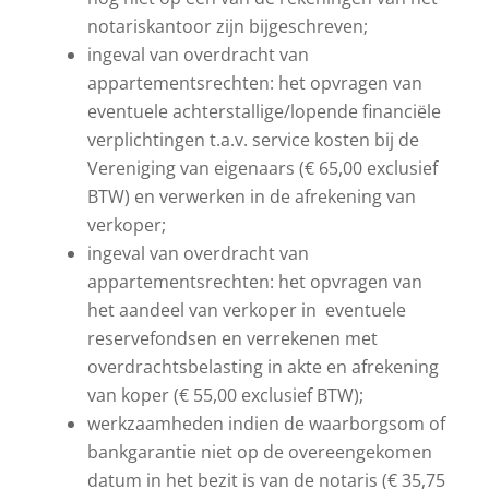
notariskantoor zijn bijgeschreven;
ingeval van overdracht van
appartementsrechten: het opvragen van
eventuele achterstallige/lopende financiële
verplichtingen t.a.v. service kosten bij de
Vereniging van eigenaars (€ 65,00 exclusief
BTW) en verwerken in de afrekening van
verkoper;
ingeval van overdracht van
appartementsrechten: het opvragen van
het aandeel van verkoper in eventuele
reservefondsen en verrekenen met
overdrachtsbelasting in akte en afrekening
van koper (€ 55,00 exclusief BTW);
werkzaamheden indien de waarborgsom of
bankgarantie niet op de overeengekomen
datum in het bezit is van de notaris (€ 35,75