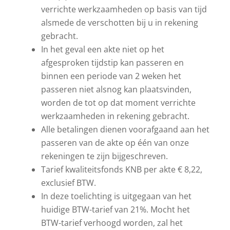
verrichte werkzaamheden op basis van tijd
alsmede de verschotten bij u in rekening
gebracht.
In het geval een akte niet op het
afgesproken tijdstip kan passeren en
binnen een periode van 2 weken het
passeren niet alsnog kan plaatsvinden,
worden de tot op dat moment verrichte
werkzaamheden in rekening gebracht.
Alle betalingen dienen voorafgaand aan het
passeren van de akte op één van onze
rekeningen te zijn bijgeschreven.
Tarief kwaliteitsfonds KNB per akte € 8,22,
exclusief BTW.
In deze toelichting is uitgegaan van het
huidige BTW-tarief van 21%. Mocht het
BTW-tarief verhoogd worden, zal het