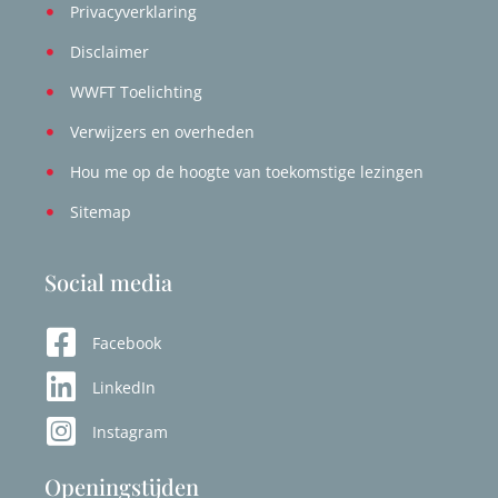
Privacyverklaring
Disclaimer
WWFT Toelichting
Verwijzers en overheden
Hou me op de hoogte van toekomstige lezingen
Sitemap
Social media
Facebook
LinkedIn
Instagram
Openingstijden