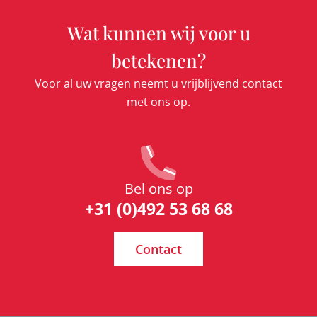
Wat kunnen wij voor u
betekenen?
Voor al uw vragen neemt u vrijblijvend contact
met ons op.
Bel ons op
+31 (0)492 53 68 68
Contact