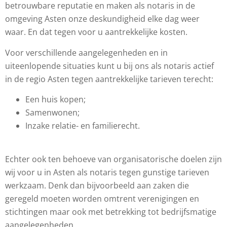
betrouwbare reputatie en maken als notaris in de
omgeving Asten onze deskundigheid elke dag weer
waar. En dat tegen voor u aantrekkelijke kosten.
Voor verschillende aangelegenheden en in
uiteenlopende situaties kunt u bij ons als notaris actief
in de regio Asten tegen aantrekkelijke tarieven terecht:
Een huis kopen;
Samenwonen;
Inzake relatie- en familierecht.
Echter ook ten behoeve van organisatorische doelen zijn
wij voor u in Asten als notaris tegen gunstige tarieven
werkzaam. Denk dan bijvoorbeeld aan zaken die
geregeld moeten worden omtrent verenigingen en
stichtingen maar ook met betrekking tot bedrijfsmatige
aangelegenheden.