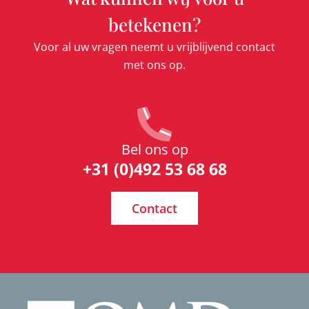
betekenen?
Voor al uw vragen neemt u vrijblijvend contact
met ons op.
Bel ons op
+31 (0)492 53 68 68
Contact