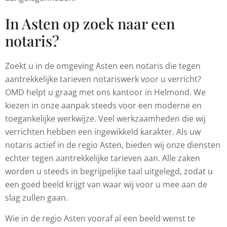
In Asten op zoek naar een
notaris?
Zoekt u in de omgeving Asten een notaris die tegen
aantrekkelijke tarieven notariswerk voor u verricht?
OMD helpt u graag met ons kantoor in Helmond. We
kiezen in onze aanpak steeds voor een moderne en
toegankelijke werkwijze. Veel werkzaamheden die wij
verrichten hebben een ingewikkeld karakter. Als uw
notaris actief in de regio Asten, bieden wij onze diensten
echter tegen aantrekkelijke tarieven aan. Alle zaken
worden u steeds in begrijpelijke taal uitgelegd, zodat u
een goed beeld krijgt van waar wij voor u mee aan de
slag zullen gaan.
Wie in de regio Asten vooraf al een beeld wenst te