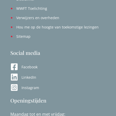
WWFT Toelichting
Verwijzers en overheden
Hou me op de hoogte van toekomstige lezingen
Sitemap
Social media
Facebook
LinkedIn
Instagram
Openingstijden
Maandag tot en met vrijdag: