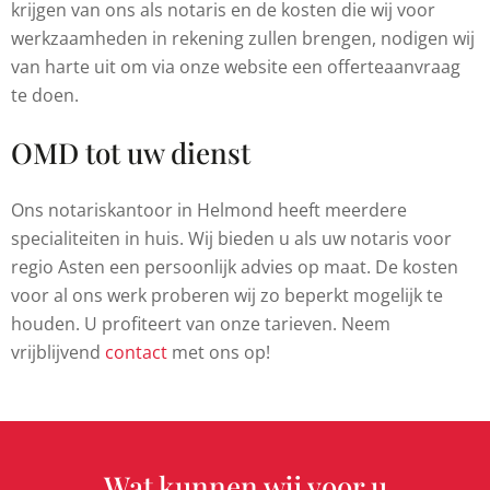
krijgen van ons als notaris en de kosten die wij voor
werkzaamheden in rekening zullen brengen, nodigen wij
van harte uit om via onze website een offerteaanvraag
te doen.
OMD tot uw dienst
Ons notariskantoor in Helmond heeft meerdere
specialiteiten in huis. Wij bieden u als uw notaris voor
regio Asten een persoonlijk advies op maat. De kosten
voor al ons werk proberen wij zo beperkt mogelijk te
houden. U profiteert van onze tarieven. Neem
vrijblijvend
contact
met ons op!
Wat kunnen wij voor u