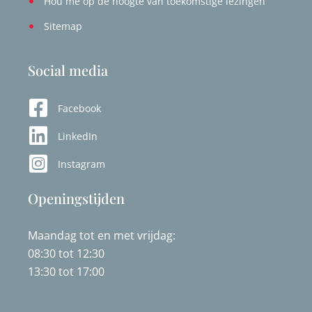
Hou me op de hoogte van toekomstige lezingen
Sitemap
Social media
Facebook
LinkedIn
Instagram
Openingstijden
Maandag tot en met vrijdag:
08:30 tot 12:30
13:30 tot 17:00