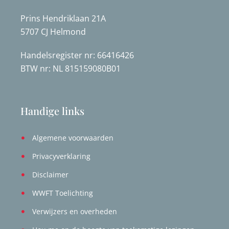
Prins Hendriklaan 21A
5707 CJ Helmond
Handelsregister nr: 66416426
BTW nr: NL 815159080B01
Handige links
Algemene voorwaarden
Privacyverklaring
Disclaimer
WWFT Toelichting
Verwijzers en overheden