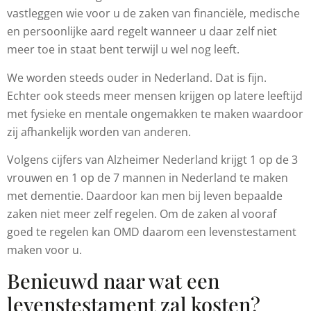
vastleggen wie voor u de zaken van financiële, medische
en persoonlijke aard regelt wanneer u daar zelf niet
meer toe in staat bent terwijl u wel nog leeft.
We worden steeds ouder in Nederland. Dat is fijn.
Echter ook steeds meer mensen krijgen op latere leeftijd
met fysieke en mentale ongemakken te maken waardoor
zij afhankelijk worden van anderen.
Volgens cijfers van Alzheimer Nederland krijgt 1 op de 3
vrouwen en 1 op de 7 mannen in Nederland te maken
met dementie. Daardoor kan men bij leven bepaalde
zaken niet meer zelf regelen. Om de zaken al vooraf
goed te regelen kan OMD daarom een levenstestament
maken voor u.
Benieuwd naar wat een
levenstestament zal kosten?