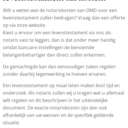
Wilt u weten wat de notariskosten van OMD voor een
levenstestament zullen bedragen? Vraag dan een offerte
op via onze website.
Kiest u ervoor om een levenstestament via ons als
notaris vast te leggen, dan is dat onder meer handig
omdat bancaire instellingen de benoemde
belangenbehartiger dan direct zullen erkennen.
De gemachtigde kan dan eenvoudiger zaken regelen
zonder daarbij tegenwerking te hoeven ervaren.
Een levenstestament op maat laten maken kost tijd en
onderzoek. Als notaris zullen wij u vragen wat u allemaal
wilt regelen en dit beschrijven in het uiteindelijke
document. De exacte notariskosten zijn dan ook
afhankelijk van uw wensen en de specifiek geldende
situatie.